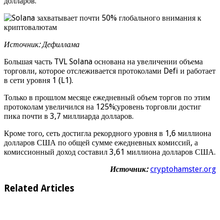
долларов.
Источник: Дефиллама
Большая часть TVL Solana основана на увеличении объема
торговли, которое отслеживается протоколами Defi и работает
в сети уровня 1 (L1).
Только в прошлом месяце ежедневный объем торгов по этим
протоколам увеличился на 125%;уровень торговли достиг
пика почти в 3,7 миллиарда долларов.
Кроме того, сеть достигла рекордного уровня в 1,6 миллиона
долларов США по общей сумме ежедневных комиссий, а
комиссионный доход составил 3,61 миллиона долларов США.
Источник:
cryptohamster.org
Related Articles