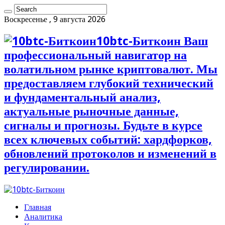
Воскресенье , 9 августа 2026
10btc-Биткоин Ваш
профессиональный навигатор на
волатильном рынке криптовалют. Мы
предоставляем глубокий технический
и фундаментальный анализ,
актуальные рыночные данные,
сигналы и прогнозы. Будьте в курсе
всех ключевых событий: хардфорков,
обновлений протоколов и изменений в
регулировании.
Главная
Аналитика