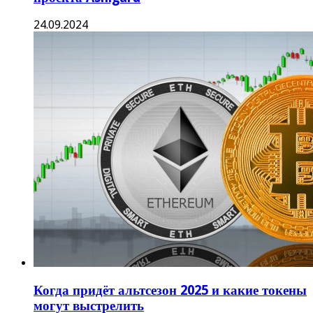
24.09.2024
Когда придёт альтсезон 2025 и какие токены
могут выстрелить