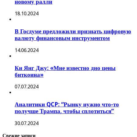
новому ралли
18.10.2024
В Госдуме предложили признать цифровую
валюту финансовым инструментом
14.06.2024
Ки Янг Джу: «Мне известно дно цены
биткоина»
07.07.2024
Аналитики QCP: “Рынку нужно что-то
получше Трампа, чтобы сплотиться”
30.07.2024
Свежие записи