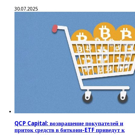
30.07.2025
QCP Capital: возвращение покупателей и
приток средств в биткоин-ETF приведут к