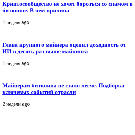
Криптосообщество не хочет бороться со спамом в
биткоине. В чем причина
1 неделя ago
Глава крупного майнера оценил доходность от
ИИ в десять раз выше майнинга
1 неделя ago
Майнерам биткоина не стало легче. Подборка
ключевых событий отрасли
2 недели ago