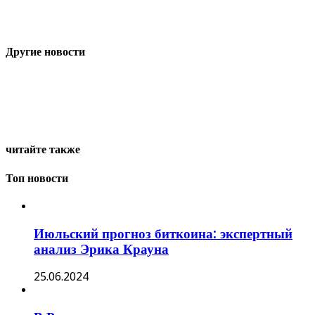
Другие новости
читайте также
Топ новости
Июльский прогноз биткоина: экспертный
анализ Эрика Крауна
25.06.2024