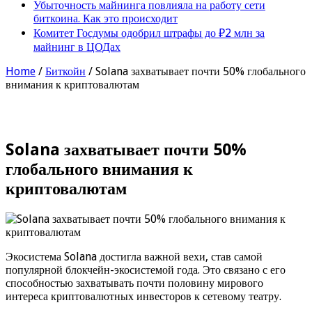
Убыточность майнинга повлияла на работу сети
биткоина. Как это происходит
Комитет Госдумы одобрил штрафы до ₽2 млн за
майнинг в ЦОДах
Home
/
Биткойн
/
Solana захватывает почти 50% глобального
внимания к криптовалютам
Solana захватывает почти 50%
глобального внимания к
криптовалютам
Экосистема Solana достигла важной вехи, став самой
популярной блокчейн-экосистемой года. Это связано с его
способностью захватывать почти половину мирового
интереса криптовалютных инвесторов к сетевому театру.