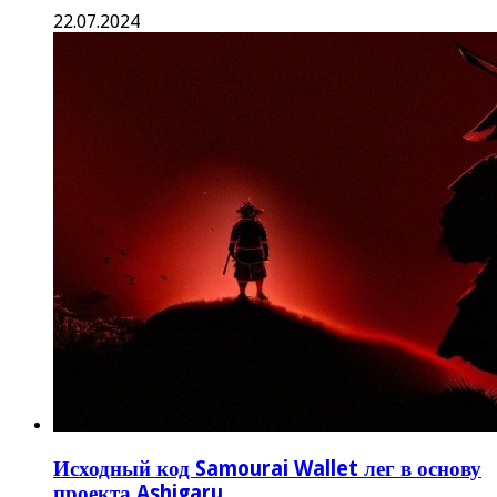
22.07.2024
Исходный код Samourai Wallet лег в основу
проекта Ashigaru