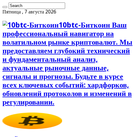
Пятница , 7 августа 2026
10btc-Биткоин Ваш
профессиональный навигатор на
волатильном рынке криптовалют. Мы
предоставляем глубокий технический
и фундаментальный анализ,
актуальные рыночные данные,
сигналы и прогнозы. Будьте в курсе
всех ключевых событий: хардфорков,
обновлений протоколов и изменений в
регулировании.