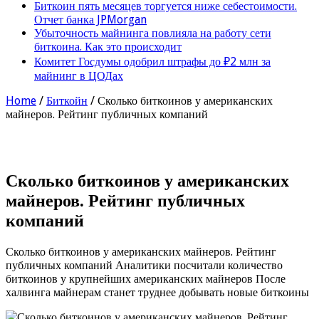
Биткоин пять месяцев торгуется ниже себестоимости.
Отчет банка JPMorgan
Убыточность майнинга повлияла на работу сети
биткоина. Как это происходит
Комитет Госдумы одобрил штрафы до ₽2 млн за
майнинг в ЦОДах
Home
/
Биткойн
/
Сколько биткоинов у американских
майнеров. Рейтинг публичных компаний
Сколько биткоинов у американских
майнеров. Рейтинг публичных
компаний
Сколько биткоинов у американских майнеров. Рейтинг
публичных компаний Аналитики посчитали количество
биткоинов у крупнейших американских майнеров После
халвинга майнерам станет труднее добывать новые биткоины