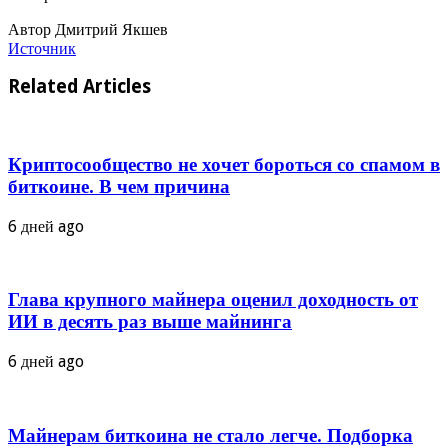
Автор Дмитрий Якшев
Источник
Related Articles
Криптосообщество не хочет бороться со спамом в
биткоине. В чем причина
6 дней ago
Глава крупного майнера оценил доходность от
ИИ в десять раз выше майнинга
6 дней ago
Майнерам биткоина не стало легче. Подборка