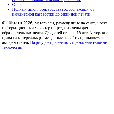
О нас
Полный цикл производства гофроупаковки: от
инженерной разработки до серийной печати
© 10btc.ru 2026, Материалы, размещенные на сайте, носят
информационный характер и предназначены для
образовательных целей. Для детей старше 16 лет. Авторские
права на материалы, размещенные на сайте, принадлежат
авторам статей.
На ресурсе применяются рекомендательные
технологии