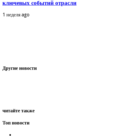
ключевых событий отрасли
1 неделя ago
Другие новости
читайте также
Топ новости