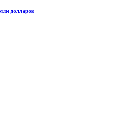
 млн долларов