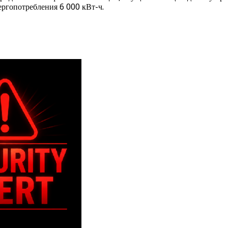
ергопотребления 6 000 кВт-ч.