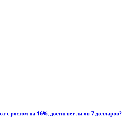
т с ростом на 16%, достигнет ли он 7 долларов?