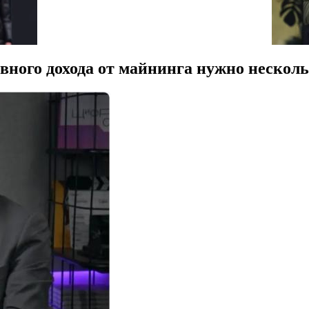
ивного дохода от майнинга нужно нескол