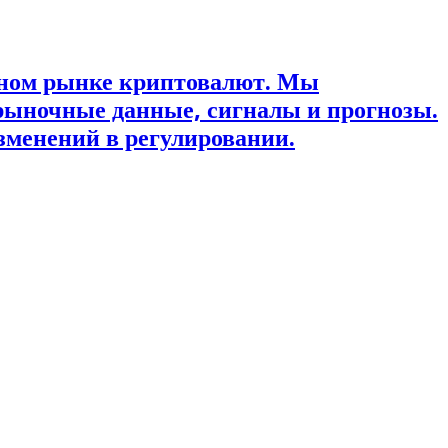
ьном рынке криптовалют. Мы
рыночные данные, сигналы и прогнозы.
зменений в регулировании.