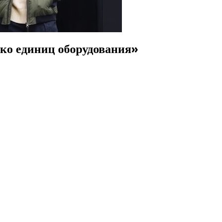
ько единиц оборудования»