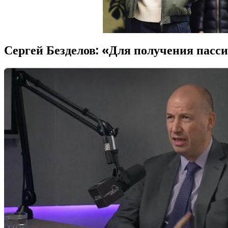
Сергей Безделов: «Для получения пасс