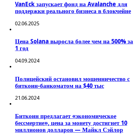
VanEck запускает фонд на Avalanche для
поддержки реального бизнеса в блокчейне
02.06.2025
Цена Solana выросла более чем на 500% за
1 год
04.09.2024
Полицейский остановил мошенничество с
биткоин-банкоматом на $40 тыс
21.06.2024
Биткоин предлагает «экономическое
бессмертие», цена за монету достигнет 10
миллионов долларов — Майкл Сэйлор