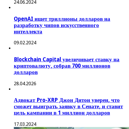
24.06.2024
OpenAI ищет триллионы долларов на
разработку чипов искусственного
интеллекта
09.02.2024
Blockchain Capital увеличивает ставку на
криптовалюту, собрав 700 миллионов
долларов
28.04.2026
Адвокат Pro-XRP Джон Дитон уверен, что
сможет выиграть заявку в Сенате, и ставит
цель кампании в 1 миллион долларов
17.03.2024