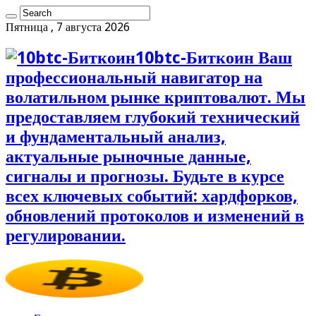
Пятница , 7 августа 2026
10btc-Биткоин Ваш
профессиональный навигатор на
волатильном рынке криптовалют. Мы
предоставляем глубокий технический
и фундаментальный анализ,
актуальные рыночные данные,
сигналы и прогнозы. Будьте в курсе
всех ключевых событий: хардфорков,
обновлений протоколов и изменений в
регулировании.