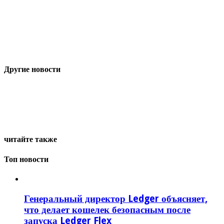
Другие новости
читайте также
Топ новости
Генеральный директор Ledger объясняет,
что делает кошелек безопасным после
запуска Ledger Flex