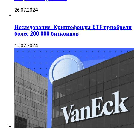
26.07.2024
Исследование: Криптофонды ETF приобрели
более 200 000 биткоинов
12.02.2024