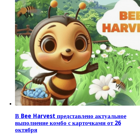
В Bee Harvest представлено актуальное
выполнение комбо с карточками от 26
октября