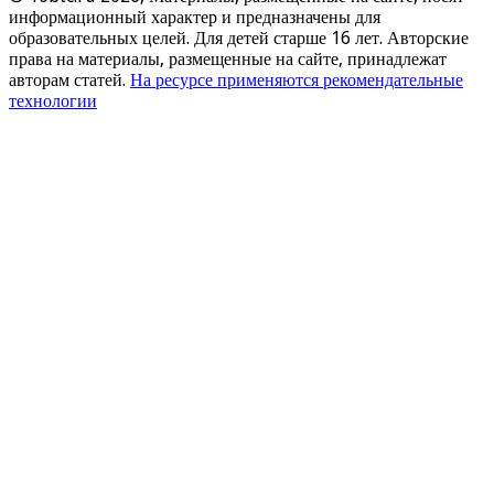
информационный характер и предназначены для
образовательных целей. Для детей старше 16 лет. Авторские
права на материалы, размещенные на сайте, принадлежат
авторам статей.
На ресурсе применяются рекомендательные
технологии