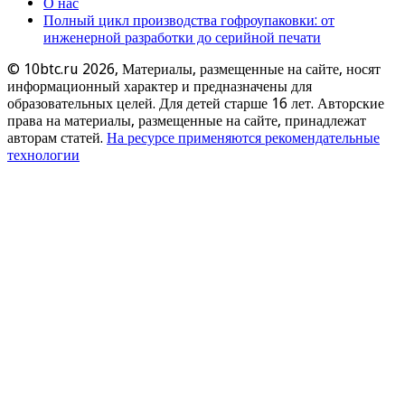
О нас
Полный цикл производства гофроупаковки: от
инженерной разработки до серийной печати
© 10btc.ru 2026, Материалы, размещенные на сайте, носят
информационный характер и предназначены для
образовательных целей. Для детей старше 16 лет. Авторские
права на материалы, размещенные на сайте, принадлежат
авторам статей.
На ресурсе применяются рекомендательные
технологии