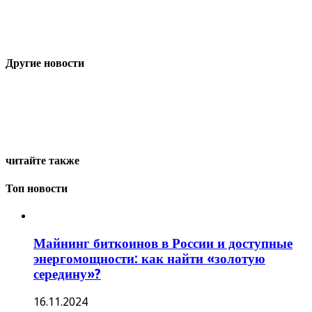
Другие новости
читайте также
Топ новости
Майнинг биткоинов в России и доступные
энергомощности: как найти «золотую
середину»?
16.11.2024