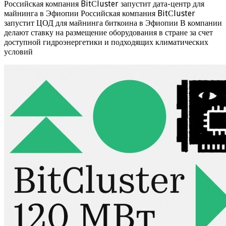
Российская компания BitСluster запустит дата-центр для
майнинга в Эфиопии Российская компания BitСluster
запустит ЦОД для майнинга биткоина в Эфиопии В компании
делают ставку на размещение оборудования в стране за счет
доступной гидроэнергетики и подходящих климатических
условий