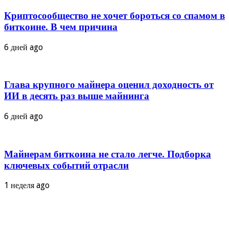
Криптосообщество не хочет бороться со спамом в
биткоине. В чем причина
6 дней ago
Глава крупного майнера оценил доходность от
ИИ в десять раз выше майнинга
6 дней ago
Майнерам биткоина не стало легче. Подборка
ключевых событий отрасли
1 неделя ago