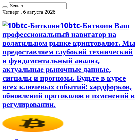
Четверг , 6 августа 2026
10btc-Биткоин Ваш
профессиональный навигатор на
волатильном рынке криптовалют. Мы
предоставляем глубокий технический
и фундаментальный анализ,
актуальные рыночные данные,
сигналы и прогнозы. Будьте в курсе
всех ключевых событий: хардфорков,
обновлений протоколов и изменений в
регулировании.