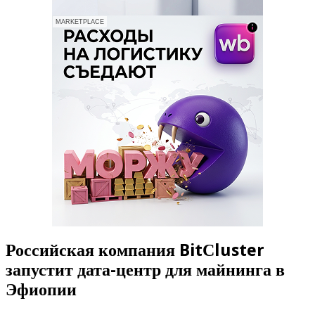
MARKETPLACE
Российская компания BitСluster
запустит дата-центр для майнинга в
Эфиопии