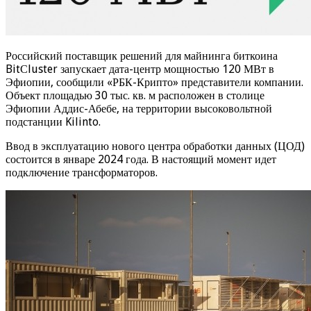
Российский поставщик решений для майнинга биткоина
BitСluster запускает дата-центр мощностью 120 МВт в
Эфиопии, сообщили «РБК-Крипто» представители компании.
Объект площадью 30 тыс. кв. м расположен в столице
Эфиопии Аддис-Абебе, на территории высоковольтной
подстанции Kilinto.
Ввод в эксплуатацию нового центра обработки данных (ЦОД)
состоится в январе 2024 года. В настоящий момент идет
подключение трансформаторов.