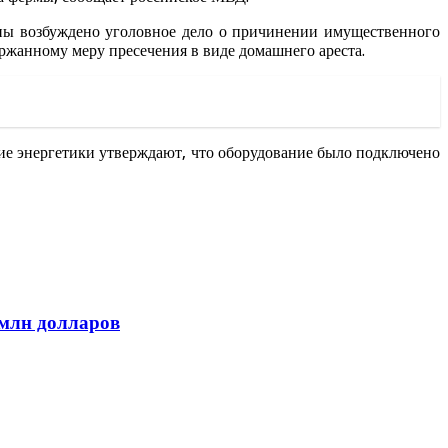
ны возбуждено уголовное дело о причинении имущественного
ержанному меру пресечения в виде домашнего ареста.
ие энергетики утверждают, что оборудование было подключено
 млн долларов