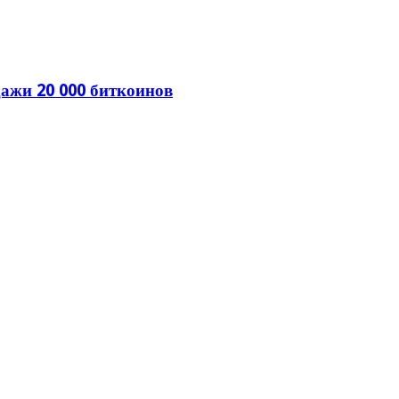
ажи 20 000 биткоинов