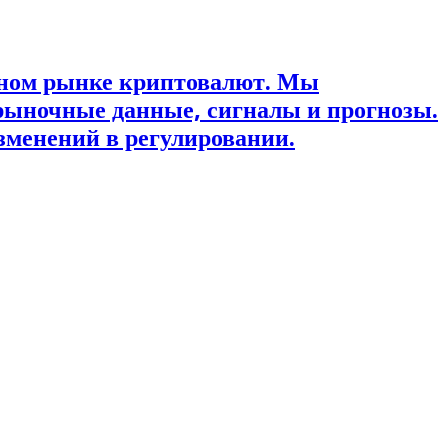
ьном рынке криптовалют. Мы
рыночные данные, сигналы и прогнозы.
зменений в регулировании.