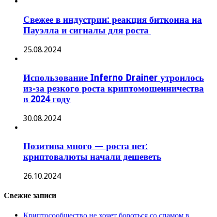
Свежее в индустрии: реакция биткоина на
Пауэлла и сигналы для роста
25.08.2024
Использование Inferno Drainer утроилось
из-за резкого роста криптомошенничества
в 2024 году
30.08.2024
Позитива много — роста нет:
криптовалюты начали дешеветь
26.10.2024
Свежие записи
Криптосообщество не хочет бороться со спамом в