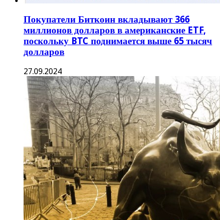
Покупатели Биткоин вкладывают 366
миллионов долларов в американские ETF,
поскольку BTC поднимается выше 65 тысяч
долларов
27.09.2024