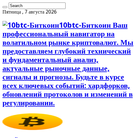
Пятница , 7 августа 2026
10btc-Биткоин Ваш
профессиональный навигатор на
волатильном рынке криптовалют. Мы
предоставляем глубокий технический
и фундаментальный анализ,
актуальные рыночные данные,
сигналы и прогнозы. Будьте в курсе
всех ключевых событий: хардфорков,
обновлений протоколов и изменений в
регулировании.