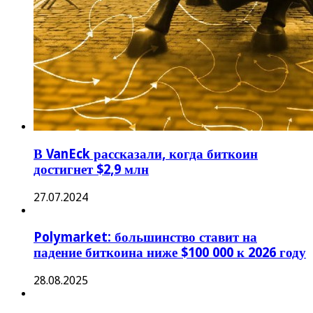
В VanEck рассказали, когда биткоин
достигнет $2,9 млн
27.07.2024
Polymarket: большинство ставит на
падение биткоина ниже $100 000 к 2026 году
28.08.2025