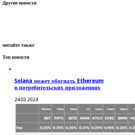
Другие новости
читайте также
Топ новости
Solana может обогнать Ethereum
в потребительских приложениях
24.03.2024