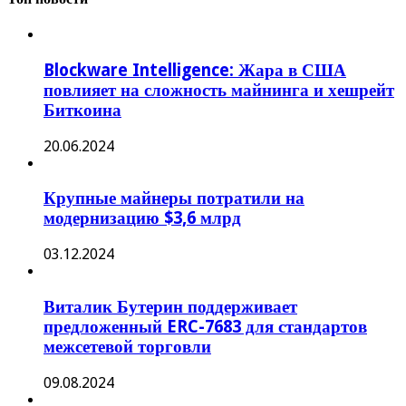
Blockware Intelligence: Жара в США
повлияет на сложность майнинга и хешрейт
Биткоина
20.06.2024
Крупные майнеры потратили на
модернизацию $3,6 млрд
03.12.2024
Виталик Бутерин поддерживает
предложенный ERC-7683 для стандартов
межсетевой торговли
09.08.2024