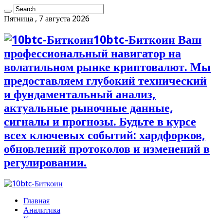
Пятница , 7 августа 2026
10btc-Биткоин Ваш
профессиональный навигатор на
волатильном рынке криптовалют. Мы
предоставляем глубокий технический
и фундаментальный анализ,
актуальные рыночные данные,
сигналы и прогнозы. Будьте в курсе
всех ключевых событий: хардфорков,
обновлений протоколов и изменений в
регулировании.
Главная
Аналитика