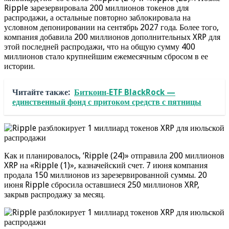
Ripple зарезервировала 200 миллионов токенов для
распродажи, а остальные повторно заблокировала на
условном депонировании на сентябрь 2027 года. Более того,
компания добавила 200 миллионов дополнительных XRP для
этой последней распродажи, что на общую сумму 400
миллионов стало крупнейшим ежемесячным сбросом в ее
истории.
Читайте также:
Биткоин‑ETF BlackRock —
единственный фонд с притоком средств с пятницы
Как и планировалось, ‘Ripple (24)» отправила 200 миллионов
XRP на «Ripple (1)», казначейский счет. 7 июня компания
продала 150 миллионов из зарезервированной суммы. 20
июня Ripple сбросила оставшиеся 250 миллионов XRP,
закрыв распродажу за месяц.