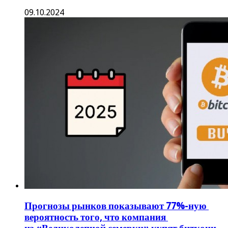
09.10.2024
Прогнозы рынков показывают 77%-ную
вероятность того, что компания