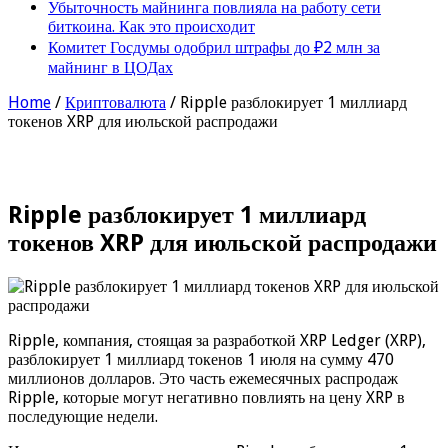
Убыточность майнинга повлияла на работу сети
биткоина. Как это происходит
Комитет Госдумы одобрил штрафы до ₽2 млн за
майнинг в ЦОДах
Home
/
Криптовалюта
/
Ripple разблокирует 1 миллиард
токенов XRP для июльской распродажи
Ripple разблокирует 1 миллиард
токенов XRP для июльской распродажи
Ripple, компания, стоящая за разработкой XRP Ledger (XRP),
разблокирует 1 миллиард токенов 1 июля на сумму 470
миллионов долларов. Это часть ежемесячных распродаж
Ripple, которые могут негативно повлиять на цену XRP в
последующие недели.