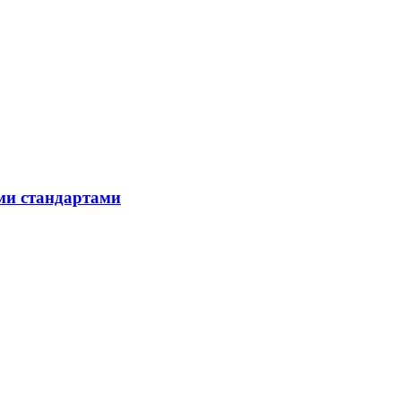
ыми стандартами