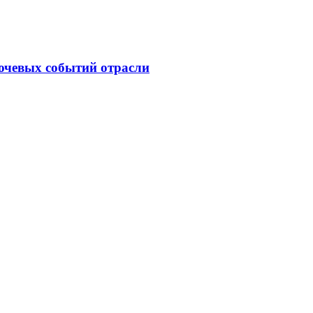
ючевых событий отрасли