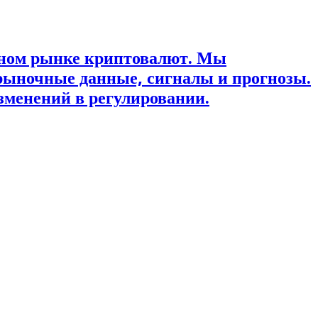
ьном рынке криптовалют. Мы
рыночные данные, сигналы и прогнозы.
зменений в регулировании.