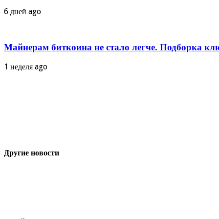
6 дней ago
Майнерам биткоина не стало легче. Подборка кл
1 неделя ago
Другие новости