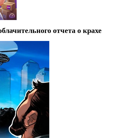
облачительного отчета о крахе