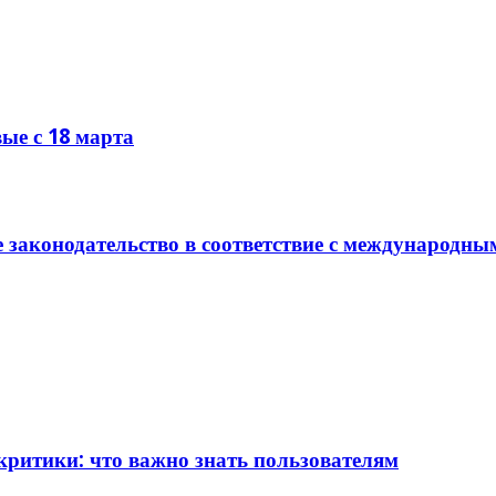
ые с 18 марта
 законодательство в соответствие с международн
критики: что важно знать пользователям