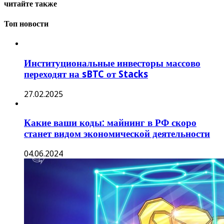
читайте также
Топ новости
Институциональные инвесторы массово
переходят на sBTC от Stacks
27.02.2025
Какие ваши коды: майнинг в РФ скоро
станет видом экономической деятельности
04.06.2024