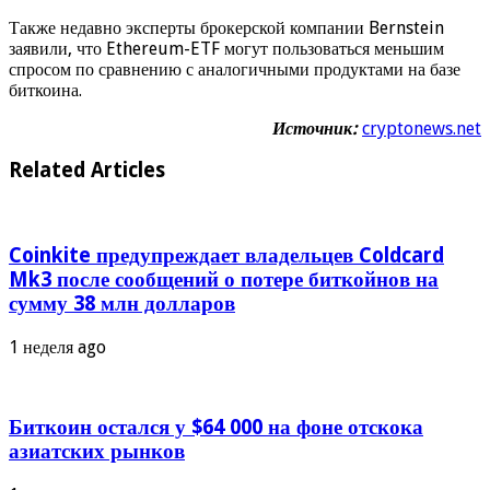
Также недавно эксперты брокерской компании Bernstein
заявили, что Ethereum-ETF могут пользоваться меньшим
спросом по сравнению с аналогичными продуктами на базе
биткоина.
Источник:
cryptonews.net
Related Articles
Coinkite предупреждает владельцев Coldcard
Mk3 после сообщений о потере биткойнов на
сумму 38 млн долларов
1 неделя ago
Биткоин остался у $64 000 на фоне отскока
азиатских рынков