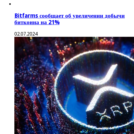
Bitfarms сообщает об увеличении добычи
биткоина на 21%
02.07.2024