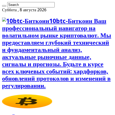
Суббота , 8 августа 2026
10btc-Биткоин Ваш
профессиональный навигатор на
волатильном рынке криптовалют. Мы
предоставляем глубокий технический
и фундаментальный анализ,
актуальные рыночные данные,
сигналы и прогнозы. Будьте в курсе
всех ключевых событий: хардфорков,
обновлений протоколов и изменений в
регулировании.