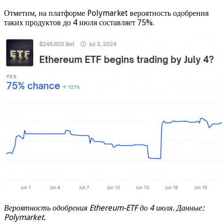
Отметим, на платформе Polymarket вероятность одобрения
таких продуктов до 4 июля составляет 75%.
Вероятность одобрения Ethereum-ETF до 4 июля. Данные:
Polymarket
.