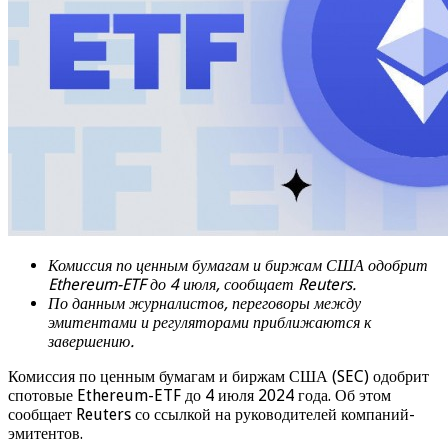
Комиссия по ценным бумагам и биржам США одобрит
Ethereum-ETF до 4 июля, сообщает Reuters.
По данным журналистов, переговоры между
эмитентами и регуляторами приближаются к
завершению.
Комиссия по ценным бумагам и биржам США (SEC) одобрит
спотовые Ethereum-ETF до 4 июля 2024 года. Об этом
сообщает Reuters со ссылкой на руководителей компаний-
эмитентов.