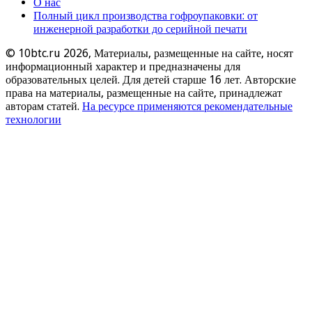
О нас
Полный цикл производства гофроупаковки: от
инженерной разработки до серийной печати
© 10btc.ru 2026, Материалы, размещенные на сайте, носят
информационный характер и предназначены для
образовательных целей. Для детей старше 16 лет. Авторские
права на материалы, размещенные на сайте, принадлежат
авторам статей.
На ресурсе применяются рекомендательные
технологии