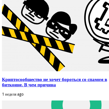
Криптосообщество не хочет бороться со спамом в
биткоине. В чем причина
1 неделя ago