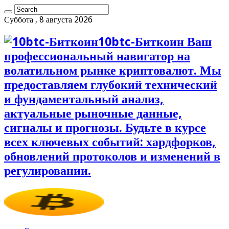
Суббота , 8 августа 2026
10btc-Биткоин Ваш
профессиональный навигатор на
волатильном рынке криптовалют. Мы
предоставляем глубокий технический
и фундаментальный анализ,
актуальные рыночные данные,
сигналы и прогнозы. Будьте в курсе
всех ключевых событий: хардфорков,
обновлений протоколов и изменений в
регулировании.