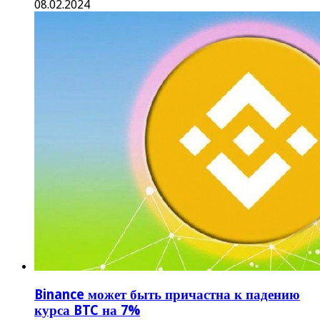
08.02.2024
Binance может быть причастна к падению
курса BTC на 7%