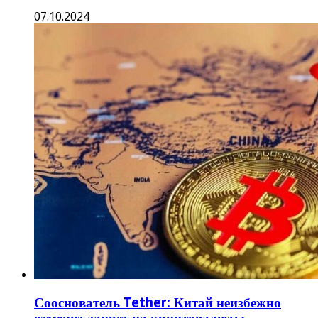
07.10.2024
Сооснователь Tether: Китай неизбежно