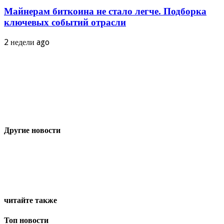
Майнерам биткоина не стало легче. Подборка
ключевых событий отрасли
2 недели ago
Другие новости
читайте также
Топ новости