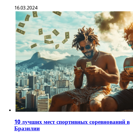
16.03.2024
10 лучших мест спортивных соревнований в
Бразилии