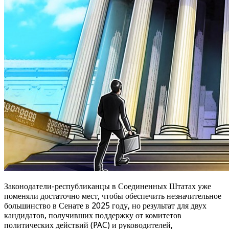
Законодатели-республиканцы в Соединенных Штатах уже
поменяли достаточно мест, чтобы обеспечить незначительное
большинство в Сенате в 2025 году, но результат для двух
кандидатов, получивших поддержку от комитетов
политических действий (PAC) и руководителей,