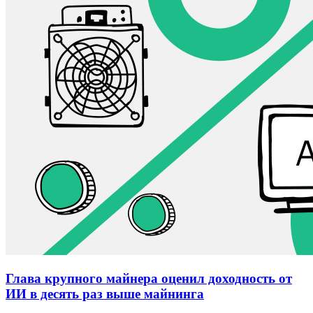
Глава крупного майнера оценил доходность от
ИИ в десять раз выше майнинга