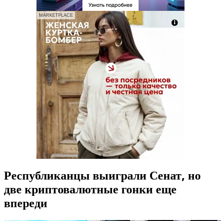
MARKETPLACE
Республиканцы выиграли Сенат, но
две криптовалютные гонки еще
впереди