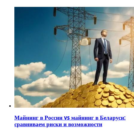
Майнинг в России vs майнинг в Беларуси:
сравниваем риски и возможности