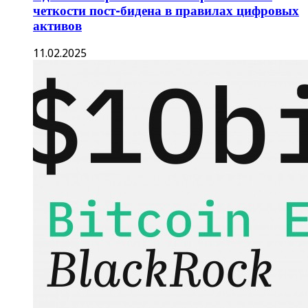
четкости пост-бидена в правилах цифровых
активов
11.02.2025