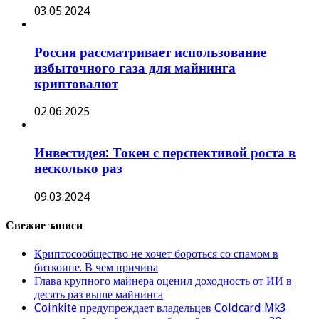
03.05.2024
Россия рассматривает использование
избыточного газа для майнинга
криптовалют
02.06.2025
Инвестидея: Токен с перспективой роста в
несколько раз
09.03.2024
Свежие записи
Криптосообщество не хочет бороться со спамом в
биткоине. В чем причина
Глава крупного майнера оценил доходность от ИИ в
десять раз выше майнинга
Coinkite предупреждает владельцев Coldcard Mk3