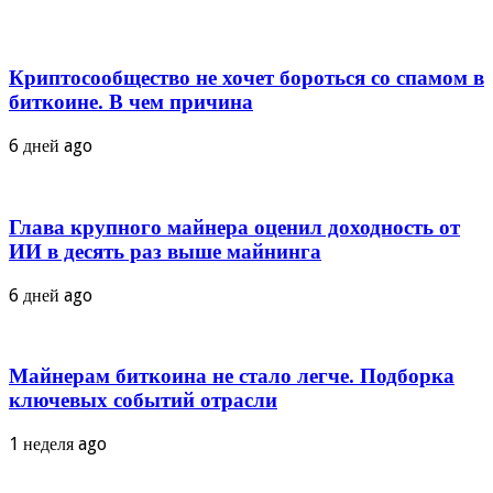
Криптосообщество не хочет бороться со спамом в
биткоине. В чем причина
6 дней ago
Глава крупного майнера оценил доходность от
ИИ в десять раз выше майнинга
6 дней ago
Майнерам биткоина не стало легче. Подборка
ключевых событий отрасли
1 неделя ago