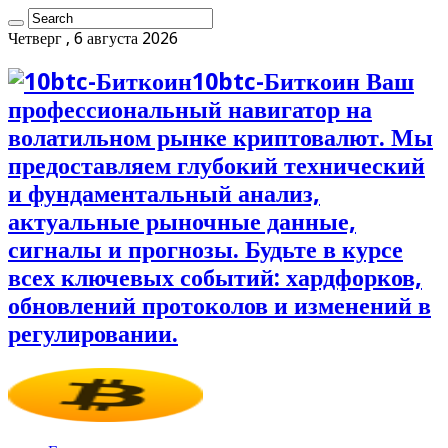
Четверг , 6 августа 2026
10btc-Биткоин Ваш
профессиональный навигатор на
волатильном рынке криптовалют. Мы
предоставляем глубокий технический
и фундаментальный анализ,
актуальные рыночные данные,
сигналы и прогнозы. Будьте в курсе
всех ключевых событий: хардфорков,
обновлений протоколов и изменений в
регулировании.