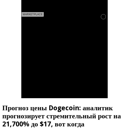
MARKETPLACE
Прогноз цены Dogecoin: аналитик
прогнозирует стремительный рост на
21,700% до $17, вот когда