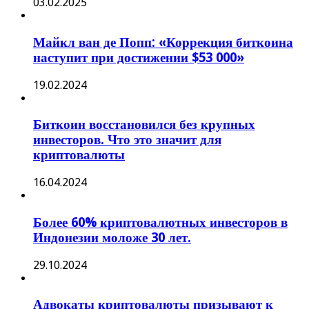
03.02.2025
Майкл ван де Попп: «Коррекция биткоина
наступит при достижении $53 000»
19.02.2024
Биткоин восстановился без крупных
инвесторов. Что это значит для
криптовалюты
16.04.2024
Более 60% криптовалютных инвесторов в
Индонезии моложе 30 лет.
29.10.2024
Адвокаты криптовалюты призывают к