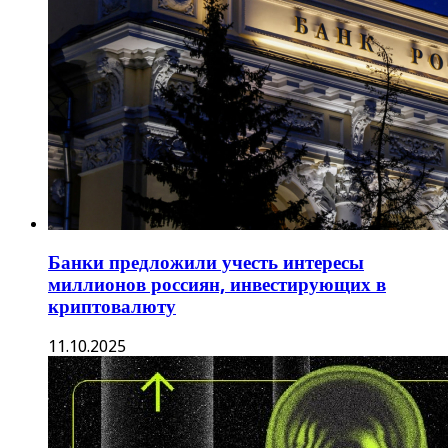
Банки предложили учесть интересы
миллионов россиян, инвестирующих в
криптовалюту
11.10.2025