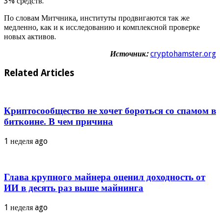
3% средств.
По словам Митчника, институты продвигаются так же
медленно, как и к исследованию и комплексной проверке
новых активов.
Источник:
cryptohamster.org
Related Articles
Криптосообщество не хочет бороться со спамом в
биткоине. В чем причина
1 неделя ago
Глава крупного майнера оценил доходность от
ИИ в десять раз выше майнинга
1 неделя ago