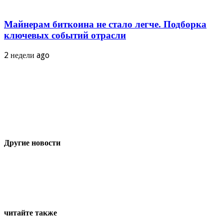
Майнерам биткоина не стало легче. Подборка
ключевых событий отрасли
2 недели ago
Другие новости
читайте также