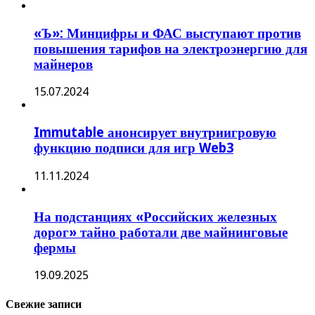
«Ъ»: Минцифры и ФАС выступают против
повышения тарифов на электроэнергию для
майнеров
15.07.2024
Immutable анонсирует внутриигровую
функцию подписи для игр Web3
11.11.2024
На подстанциях «Российских железных
дорог» тайно работали две майнинговые
фермы
19.09.2025
Свежие записи