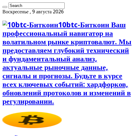
Воскресенье , 9 августа 2026
10btc-Биткоин Ваш
профессиональный навигатор на
волатильном рынке криптовалют. Мы
предоставляем глубокий технический
и фундаментальный анализ,
актуальные рыночные данные,
сигналы и прогнозы. Будьте в курсе
всех ключевых событий: хардфорков,
обновлений протоколов и изменений в
регулировании.