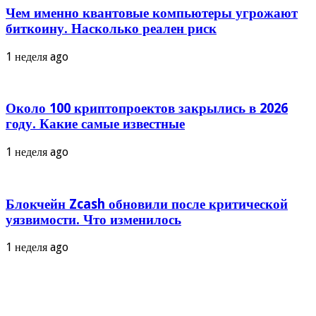
Чем именно квантовые компьютеры угрожают
биткоину. Насколько реален риск
1 неделя ago
Около 100 криптопроектов закрылись в 2026
году. Какие самые известные
1 неделя ago
Блокчейн Zcash обновили после критической
уязвимости. Что изменилось
1 неделя ago