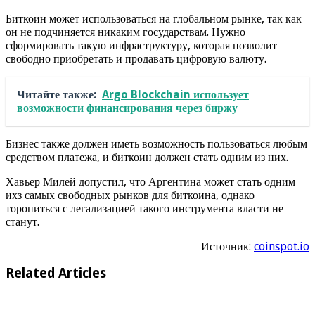
Биткоин может использоваться на глобальном рынке, так как
он не подчиняется никаким государствам. Нужно
сформировать такую инфраструктуру, которая позволит
свободно приобретать и продавать цифровую валюту.
Читайте также:
Argo Blockchain использует
возможности финансирования через биржу
Бизнес также должен иметь возможность пользоваться любым
средством платежа, и биткоин должен стать одним из них.
Хавьер Милей допустил, что Аргентина может стать одним
ихз самых свободных рынков для биткоина, однако
торопиться с легализацией такого инструмента власти не
станут.
Источник:
coinspot.io
Related Articles