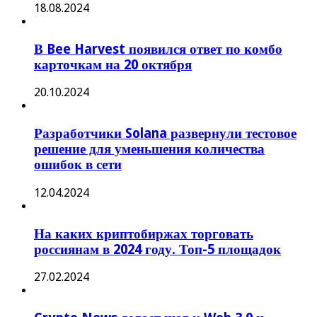
18.08.2024
В Bee Harvest появился ответ по комбо
карточкам на 20 октября
20.10.2024
Разработчики Solana развернули тестовое
решение для уменьшения количества
ошибок в сети
12.04.2024
На каких криптобиржах торговать
россиянам в 2024 году. Топ-5 площадок
27.02.2024