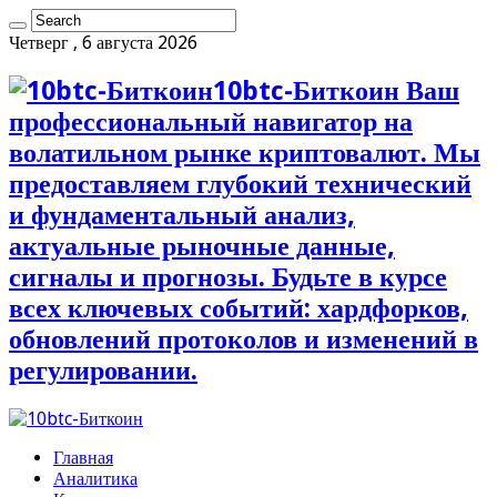
Четверг , 6 августа 2026
10btc-Биткоин Ваш
профессиональный навигатор на
волатильном рынке криптовалют. Мы
предоставляем глубокий технический
и фундаментальный анализ,
актуальные рыночные данные,
сигналы и прогнозы. Будьте в курсе
всех ключевых событий: хардфорков,
обновлений протоколов и изменений в
регулировании.
Главная
Аналитика