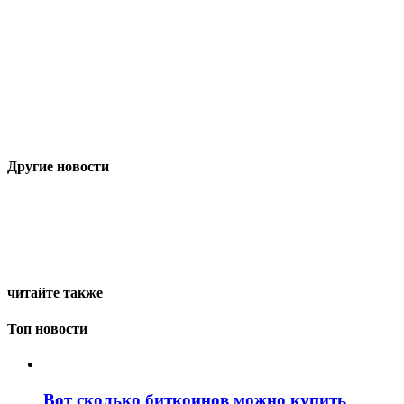
Другие новости
читайте также
Топ новости
Вот сколько биткоинов можно купить