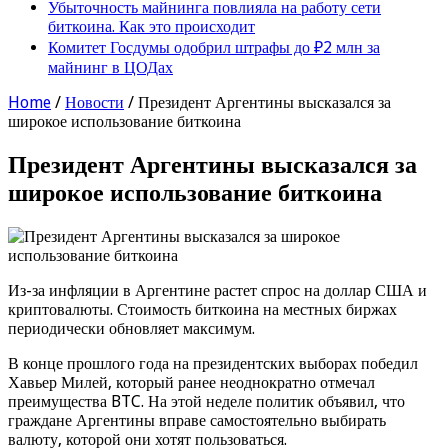
Убыточность майнинга повлияла на работу сети
биткоина. Как это происходит
Комитет Госдумы одобрил штрафы до ₽2 млн за
майнинг в ЦОДах
Home
/
Новости
/
Президент Аргентины высказался за
широкое использование биткоина
Президент Аргентины высказался за
широкое использование биткоина
Из-за инфляции в Аргентине растет спрос на доллар США и
криптовалюты. Стоимость биткоина на местных биржах
периодически обновляет максимум.
В конце прошлого года на президентских выборах победил
Хавьер Милей, который ранее неоднократно отмечал
преимущества BTC. На этой неделе политик объявил, что
граждане Аргентины вправе самостоятельно выбирать
валюту, которой они хотят пользоваться.