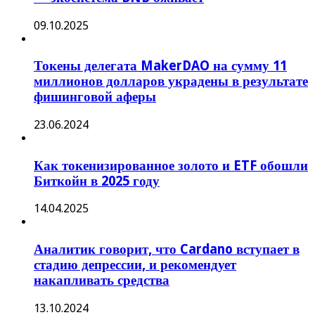
09.10.2025
Токены делегата MakerDAO на сумму 11
миллионов долларов украдены в результате
фишинговой аферы
23.06.2024
Как токенизированное золото и ETF обошли
Биткойн в 2025 году
14.04.2025
Аналитик говорит, что Cardano вступает в
стадию депрессии, и рекомендует
накапливать средства
13.10.2024