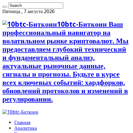
Пятница , 7 августа 2026
10btc-Биткоин Ваш
профессиональный навигатор на
волатильном рынке криптовалют. Мы
предоставляем глубокий технический
и фундаментальный анализ,
актуальные рыночные данные,
сигналы и прогнозы. Будьте в курсе
всех ключевых событий: хардфорков,
обновлений протоколов и изменений в
регулировании.
Главная
Аналитика