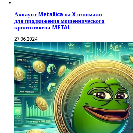
Аккаунт Metallica на X взломали
для продвижения мошеннического
криптотокена METAL
27.06.2024