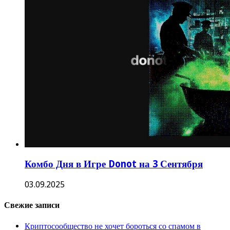
Комбо Дня в Игре Donot на 3 Сентября
03.09.2025
Свежие записи
Криптосообщество не хочет бороться со спамом в