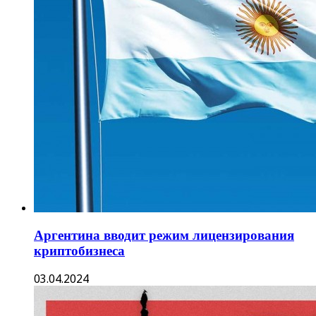
Аргентина вводит режим лицензирования
криптобизнеса
03.04.2024