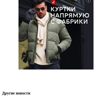
Другие новости