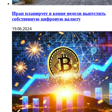
Иран планирует в конце недели выпустить
собственную цифровую валюту
19.06.2024