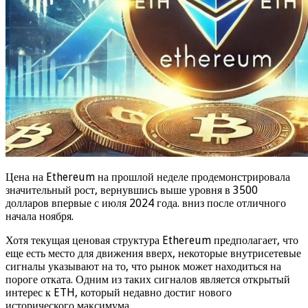
Цена на Ethereum на прошлой неделе продемонстрировала
значительный рост, вернувшись выше уровня в 3500
долларов впервые с июля 2024 года. вниз после отличного
начала ноября.
Хотя текущая ценовая структура Ethereum предполагает, что
еще есть место для движения вверх, некоторые внутрисетевые
сигналы указывают на то, что рынок может находиться на
пороге отката. Одним из таких сигналов является открытый
интерес к ETH, который недавно достиг нового
исторического максимума.