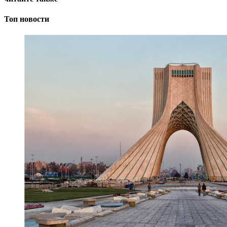
Топ новости