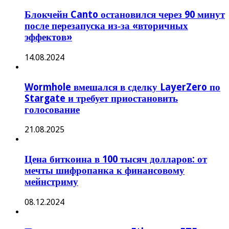
Блокчейн Canto остановился через 90 минут
после перезапуска из‑за «вторичных
эффектов»
14.08.2024
Wormhole вмешался в сделку LayerZero по
Stargate и требует приостановить
голосование
21.08.2025
Цена биткоина в 100 тысяч долларов: от
мечты шифропанка к финансовому
мейнстриму
08.12.2024