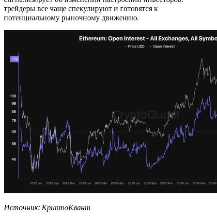
трейдеры все чаще спекулируют и готовятся к
потенциальному рыночному движению.
Источник: КриптоКвант