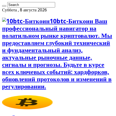
Суббота , 8 августа 2026
10btc-Биткоин Ваш
профессиональный навигатор на
волатильном рынке криптовалют. Мы
предоставляем глубокий технический
и фундаментальный анализ,
актуальные рыночные данные,
сигналы и прогнозы. Будьте в курсе
всех ключевых событий: хардфорков,
обновлений протоколов и изменений в
регулировании.