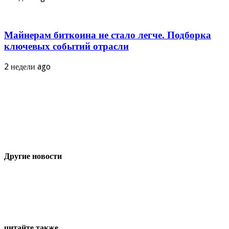
Майнерам биткоина не стало легче. Подборка
ключевых событий отрасли
2 недели ago
Другие новости
читайте также