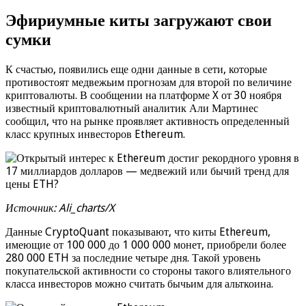
Эфириумные киты загружают свои
сумки
К счастью, появились еще одни данные в сети, которые
противостоят медвежьим прогнозам для второй по величине
криптовалюты. В сообщении на платформе X от 30 ноября
известный криптовалютный аналитик Али Мартинес
сообщил, что на рынке проявляет активность определенный
класс крупных инвесторов Ethereum.
Источник: Ali_charts/X
Данные CryptoQuant показывают, что киты Ethereum,
имеющие от 100 000 до 1 000 000 монет, приобрели более
280 000 ETH за последние четыре дня. Такой уровень
покупательской активности со стороны такого влиятельного
класса инвесторов можно считать бычьим для альткоина.