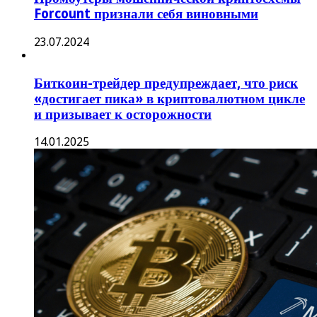
Forcount признали себя виновными
23.07.2024
Биткоин-трейдер предупреждает, что риск
«достигает пика» в криптовалютном цикле
и призывает к осторожности
14.01.2025