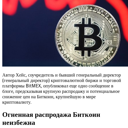
Автор Хейс, соучредитель и бывший генеральный директор
(генеральный директор) криптовалютной биржи и торговой
платформы BitMEX, опубликовал еще одно сообщение в
блоге, предсказывая крупную распродажу и потенциальное
снижение цен на Биткоин, крупнейшую в мире
криптовалюту.
Огненная распродажа Биткоин
неизбежна