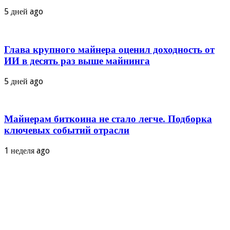
5 дней ago
Глава крупного майнера оценил доходность от
ИИ в десять раз выше майнинга
5 дней ago
Майнерам биткоина не стало легче. Подборка
ключевых событий отрасли
1 неделя ago