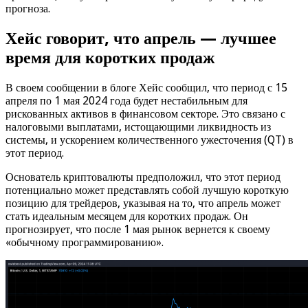
прогноза.
Хейс говорит, что апрель — лучшее
время для коротких продаж
В своем сообщении в блоге Хейс сообщил, что период с 15
апреля по 1 мая 2024 года будет нестабильным для
рискованных активов в финансовом секторе. Это связано с
налоговыми выплатами, истощающими ликвидность из
системы, и ускорением количественного ужесточения (QT) в
этот период.
Основатель криптовалюты предположил, что этот период
потенциально может представлять собой лучшую короткую
позицию для трейдеров, указывая на то, что апрель может
стать идеальным месяцем для коротких продаж. Он
прогнозирует, что после 1 мая рынок вернется к своему
«обычному программированию».