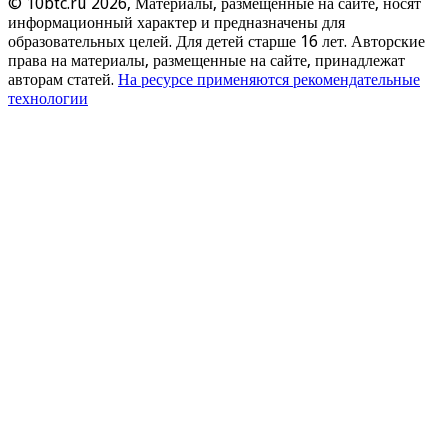
© 10btc.ru 2026, Материалы, размещенные на сайте, носят
информационный характер и предназначены для
образовательных целей. Для детей старше 16 лет. Авторские
права на материалы, размещенные на сайте, принадлежат
авторам статей.
На ресурсе применяются рекомендательные
технологии