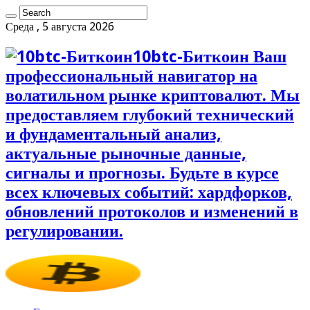
Среда , 5 августа 2026
10btc-Биткоин Ваш
профессиональный навигатор на
волатильном рынке криптовалют. Мы
предоставляем глубокий технический
и фундаментальный анализ,
актуальные рыночные данные,
сигналы и прогнозы. Будьте в курсе
всех ключевых событий: хардфорков,
обновлений протоколов и изменений в
регулировании.