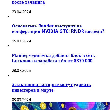
после халвинга
23.04.2024
Основатель Render выступит на
конференции NVIDIA GTC: RNDR впереди?
15.03.2024
Майнер-одиночка добавил блок в сеть
Биткоина и заработал более $370 000
28.07.2025
3 альткоина, которые могут удивить
инвесторов в марте
03.03.2024