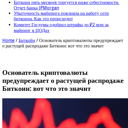
Биткоин пять месяцев торгуется ниже себестоимости.
Отчет банка JPMorgan
Убыточность майнинга повлияла на работу сети
биткоина. Как это происходит
Комитет Госдумы одобрил штрафы до ₽2 млн за
майнинг в ЦОДах
Home
/
Биткойн
/
Основатель криптовалюты предупреждает
о растущей распродаже Биткоин: вот что это значит
Основатель криптовалюты
предупреждает о растущей распродаже
Биткоин: вот что это значит