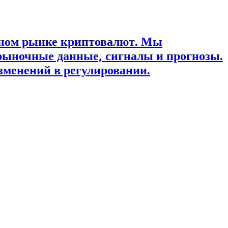
ьном рынке криптовалют. Мы
рыночные данные, сигналы и прогнозы.
зменений в регулировании.