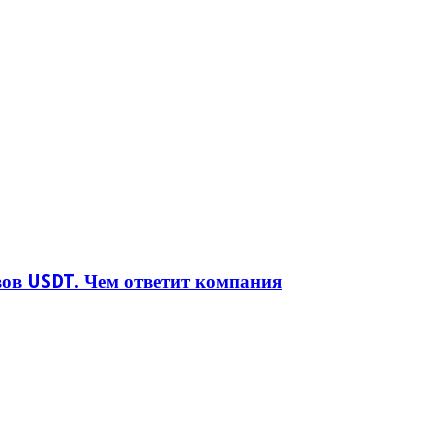
вов USDT. Чем ответит компания