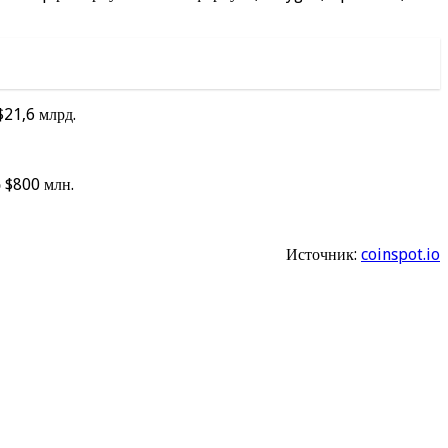
$21,6 млрд.
 $800 млн.
Источник:
coinspot.io