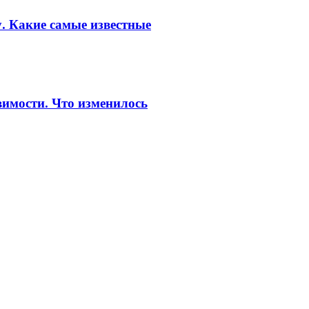
. Какие самые известные
вимости. Что изменилось