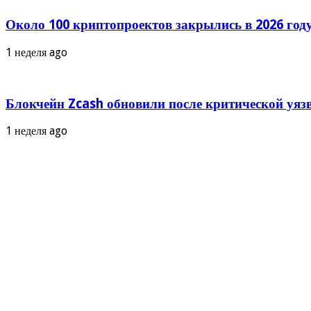
Около 100 криптопроектов закрылись в 2026 году
1 неделя ago
Блокчейн Zcash обновили после критической уяз
1 неделя ago