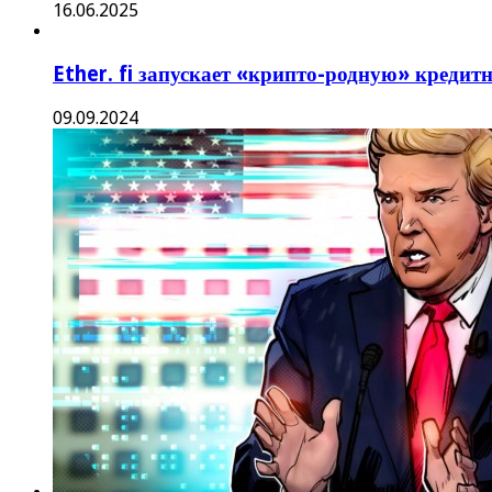
16.06.2025
Ether. fi запускает «крипто-родную» кредитн
09.09.2024