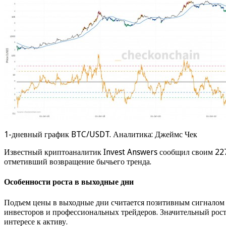
1-дневный график BTC/USDT. Аналитика: Джеймс Чек
Известный криптоаналитик Invest Answers сообщил своим 227 
отметивший возвращение бычьего тренда.
Особенности роста в выходные дни
Подъем цены в выходные дни считается позитивным сигналом 
инвесторов и профессиональных трейдеров. Значительный рост 
интересе к активу.