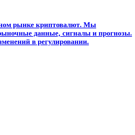
ьном рынке криптовалют. Мы
рыночные данные, сигналы и прогнозы.
зменений в регулировании.