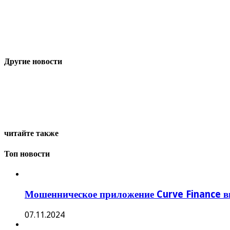
Другие новости
читайте также
Топ новости
Мошенническое приложение Curve Finance в
07.11.2024