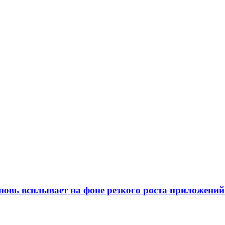
новь всплывает на фоне резкого роста приложени