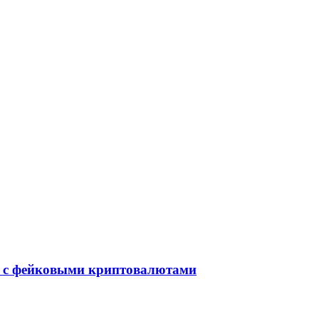
й с фейковыми криптовалютами