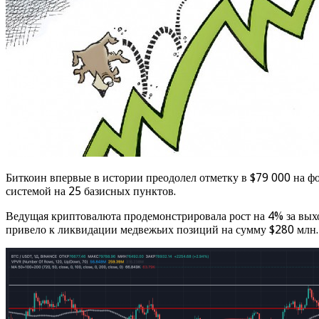
Биткоин впервые в истории преодолел отметку в $79 000 на 
системой на 25 базисных пунктов.
Ведущая криптовалюта продемонстрировала рост на 4% за выхо
привело к ликвидации медвежьих позиций на сумму $280 млн.