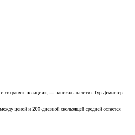
м и сохранять позиции», — написал аналитик Тур Демистер
между ценой и 200-дневной скользящей средней остается