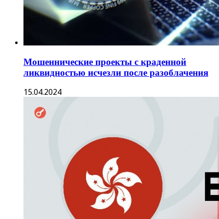
Мошеннические проекты с краденной
ликвидностью исчезли после разоблачения
15.04.2024