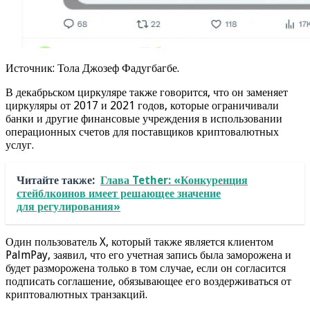
Источник: Тола Джозеф Фадугбагбе.
В декабрьском циркуляре также говорится, что он заменяет
циркуляры от 2017 и 2021 годов, которые ограничивали
банки и другие финансовые учреждения в использовании
операционных счетов для поставщиков криптовалютных
услуг.
Читайте также:
Глава Tether: «Конкуренция
стейблкоинов имеет решающее значение
для регулирования»
Один пользователь X, который также является клиентом
PalmPay, заявил, что его учетная запись была заморожена и
будет разморожена только в том случае, если он согласится
подписать соглашение, обязывающее его воздерживаться от
криптовалютных транзакций.