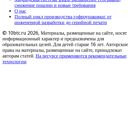
снижение пошлин и новые требования
О нас
Полный цикл производства гофроупаковки: от
инженерной разработки до серийной печати
© 10btc.ru 2026, Материалы, размещенные на сайте, носят
информационный характер и предназначены для
образовательных целей. Для детей старше 16 лет. Авторские
права на материалы, размещенные на сайте, принадлежат
авторам статей.
На ресурсе применяются рекомендательные
технологии