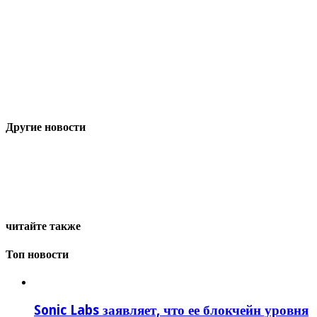
Другие новости
читайте также
Топ новости
Sonic Labs заявляет, что ее блокчейн уровня