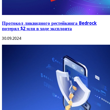
Протокол ликвидного рестейкинга Bedrock
потерял $2 млн в ходе эксплоита
30.09.2024