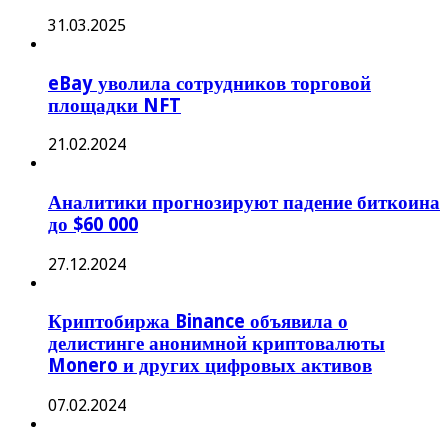
31.03.2025
eBay уволила сотрудников торговой
площадки NFT
21.02.2024
Аналитики прогнозируют падение биткоина
до $60 000
27.12.2024
Криптобиржа Binance объявила о
делистинге анонимной криптовалюты
Monero и других цифровых активов
07.02.2024