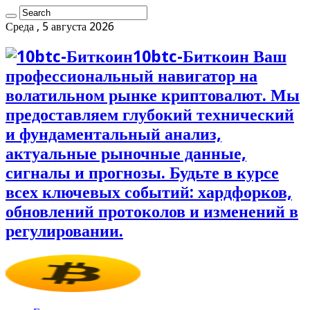
Среда , 5 августа 2026
10btc-Биткоин Ваш
профессиональный навигатор на
волатильном рынке криптовалют. Мы
предоставляем глубокий технический
и фундаментальный анализ,
актуальные рыночные данные,
сигналы и прогнозы. Будьте в курсе
всех ключевых событий: хардфорков,
обновлений протоколов и изменений в
регулировании.