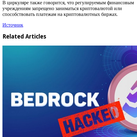
В циркуляре также говорится, что регулируемым финансовым
учреждениям запрещено заниматься криптовалютой или
способствовать платежам на криптовалютных биржах.
Источник
Related Articles