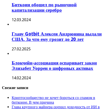
Биткоин обошел по рыночной
капитализации серебро
12.03.2024
Главу Gotbit Алексея Андрюнина выдали
США. За что ему грозит до 20 лет
27.02.2025
Блокчейн-ассоциация оспаривает закон
Элизабет Уоррен о цифровых активах
14.02.2024
Свежие записи
Криптосообщество не хочет бороться со спамом в
биткоине. В чем причина
Глава крупного майнера оценил доходность от ИИ в