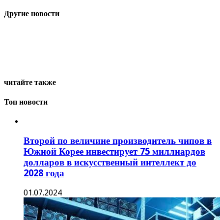
Другие новости
читайте также
Топ новости
Второй по величине производитель чипов в
Южной Корее инвестирует 75 миллиардов
долларов в искусственный интеллект до
2028 года
01.07.2024