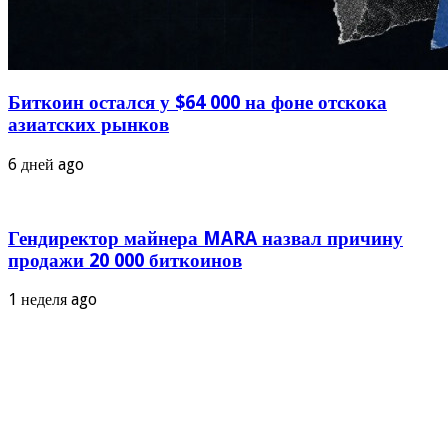
Биткоин остался у $64 000 на фоне отскока
азиатских рынков
6 дней ago
Гендиректор майнера MARA назвал причину
продажи 20 000 биткоинов
1 неделя ago