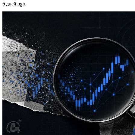
6 дней ago