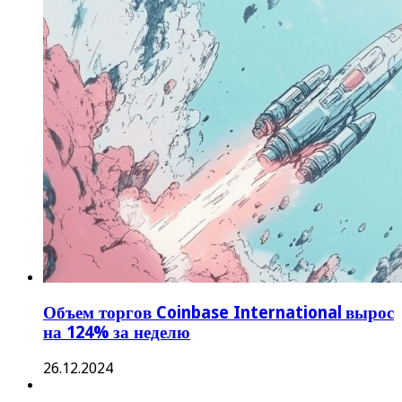
Объем торгов Coinbase International вырос
на 124% за неделю
26.12.2024