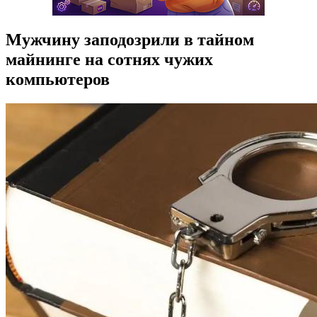
Мужчину заподозрили в тайном
майнинге на сотнях чужих
компьютеров