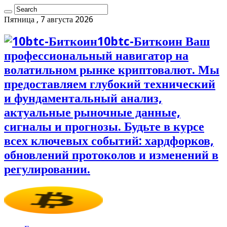
Пятница , 7 августа 2026
10btc-Биткоин Ваш
профессиональный навигатор на
волатильном рынке криптовалют. Мы
предоставляем глубокий технический
и фундаментальный анализ,
актуальные рыночные данные,
сигналы и прогнозы. Будьте в курсе
всех ключевых событий: хардфорков,
обновлений протоколов и изменений в
регулировании.