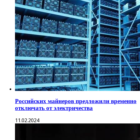
Российских майнеров предложили временно
отключать от электричества
11.02.2024