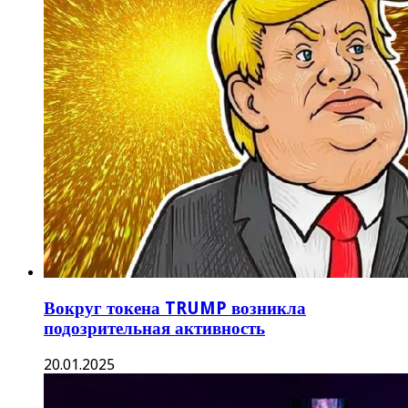
Вокруг токена TRUMP возникла
подозрительная активность
20.01.2025