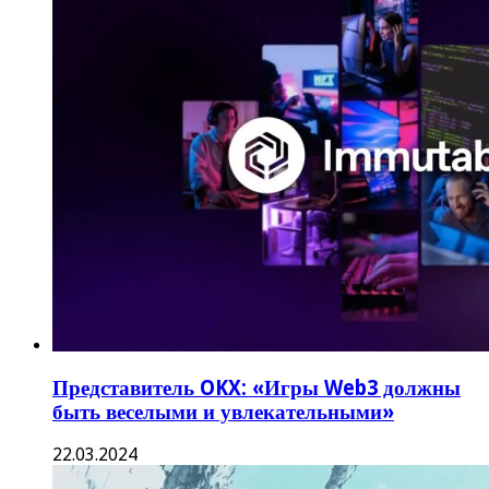
Представитель OKX: «Игры Web3 должны
быть веселыми и увлекательными»
22.03.2024