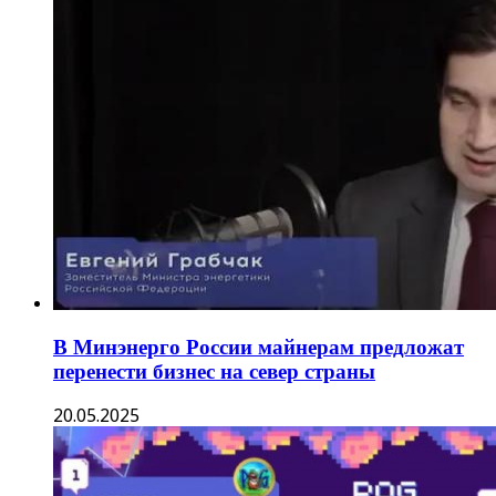
В Минэнерго России майнерам предложат
перенести бизнес на север страны
20.05.2025