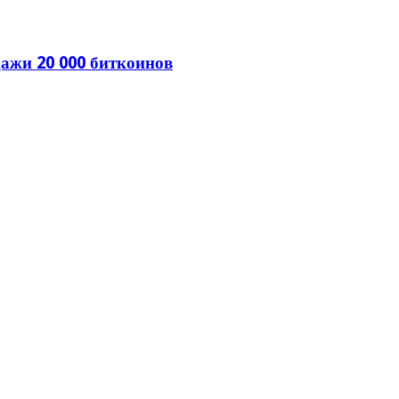
ажи 20 000 биткоинов