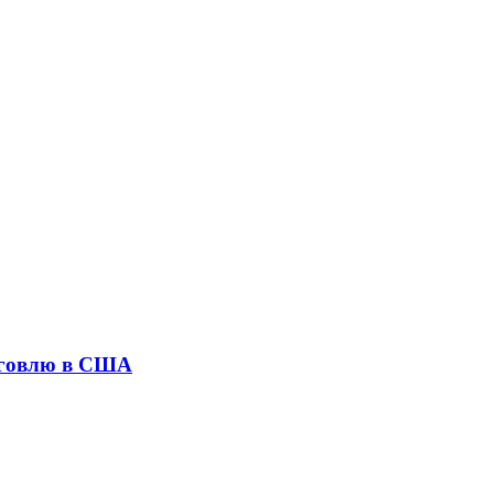
рговлю в США