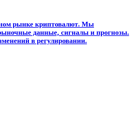
ьном рынке криптовалют. Мы
рыночные данные, сигналы и прогнозы.
зменений в регулировании.