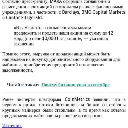
Согласно пресс-релизу, MARA оформила соглашение о
размещении своих акций на открытом рынке с финансовыми
учреждениями, в частности, с Barclays, BMO Capital Markets
и Cantor Fitzgerald.
«В рамках этого соглашения мы можем
предложить и продать наши акции на сумму до $2
млрд (по цене $0,0001 за акцию)», — указано в
заявлении.
Помимо этого, выручка от продажи акций может быть
направлена на покупку дополнительного оборудования для
майнинга, приобретения предприятий и погашения
задолженности.
Читайте также:
Почему биткоин упал в сентябре
Ранее эксперты платформы CoinMetrics заявили, что в
первом квартале потоки биткоинов на биржи со стороны
крупных майнеров были стабильны, в то время как объемы
продаж мелких майнеров на рынке резко возросли.
Источник