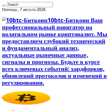
Пятница , 7 августа 2026
10btc-Биткоин Ваш
профессиональный навигатор на
волатильном рынке криптовалют. Мы
предоставляем глубокий технический
и фундаментальный анализ,
актуальные рыночные данные,
сигналы и прогнозы. Будьте в курсе
всех ключевых событий: хардфорков,
обновлений протоколов и изменений в
регулировании.