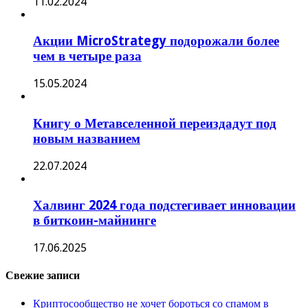
11.02.2024
Акции MicroStrategy подорожали более
чем в четыре раза
15.05.2024
Книгу о Метавселенной переиздадут под
новым названием
22.07.2024
Халвинг 2024 года подстегивает инновации
в биткоин-майнинге
17.06.2025
Свежие записи
Криптосообщество не хочет бороться со спамом в