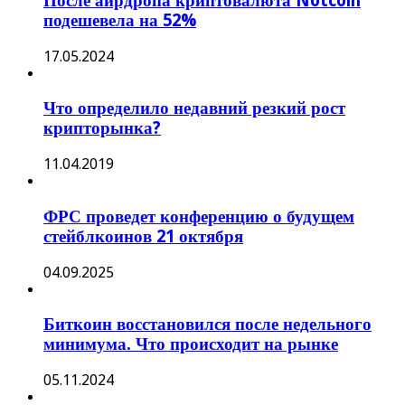
После аирдропа криптовалюта Notcoin
подешевела на 52%
17.05.2024
Что определило недавний резкий рост
крипторынка?
11.04.2019
ФРС проведет конференцию о будущем
стейблкоинов 21 октября
04.09.2025
Биткоин восстановился после недельного
минимума. Что происходит на рынке
05.11.2024