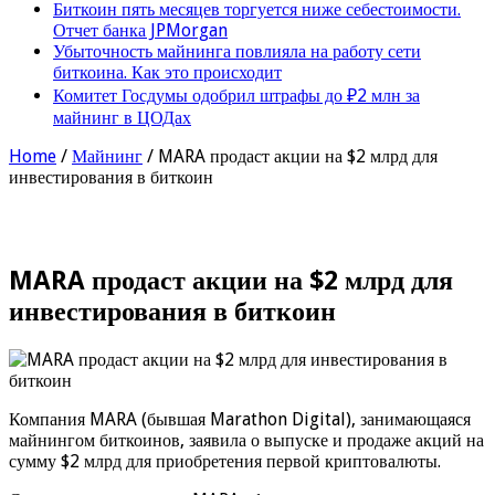
Биткоин пять месяцев торгуется ниже себестоимости.
Отчет банка JPMorgan
Убыточность майнинга повлияла на работу сети
биткоина. Как это происходит
Комитет Госдумы одобрил штрафы до ₽2 млн за
майнинг в ЦОДах
Home
/
Майнинг
/
MARA продаст акции на $2 млрд для
инвестирования в биткоин
MARA продаст акции на $2 млрд для
инвестирования в биткоин
Компания MARA (бывшая Marathon Digital), занимающаяся
майнингом биткоинов, заявила о выпуске и продаже акций на
сумму $2 млрд для приобретения первой криптовалюты.