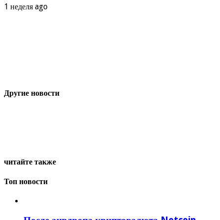
1 неделя ago
Другие новости
читайте также
Топ новости