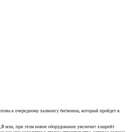
това к очередному халвингу биткоина, который пройдет в
,8 млн, при этом новое оборудование увеличит хэшрейт