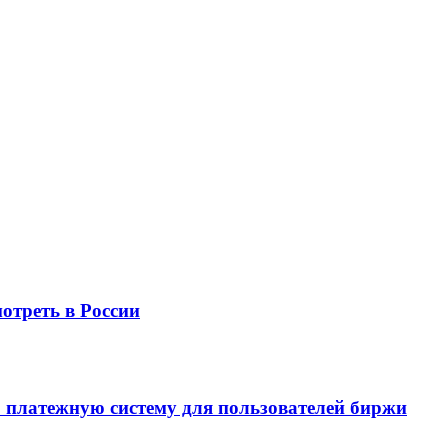
отреть в России
 платежную систему для пользователей биржи