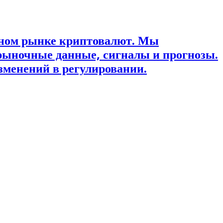
ьном рынке криптовалют. Мы
рыночные данные, сигналы и прогнозы.
зменений в регулировании.