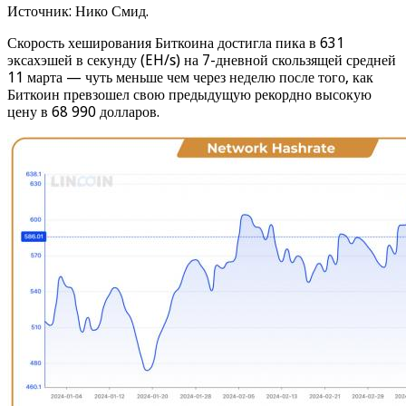
Источник: Нико Смид.
Скорость хеширования Биткоина достигла пика в 631
эксахэшей в секунду (EH/s) на 7-дневной скользящей средней
11 марта — чуть меньше чем через неделю после того, как
Биткоин превзошел свою предыдущую рекордно высокую
цену в 68 990 долларов.