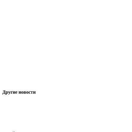
Другие новости