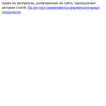
права на материалы, размещенные на сайте, принадлежат
авторам статей.
На ресурсе применяются рекомендательные
технологии