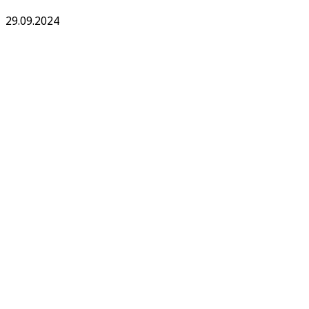
29.09.2024