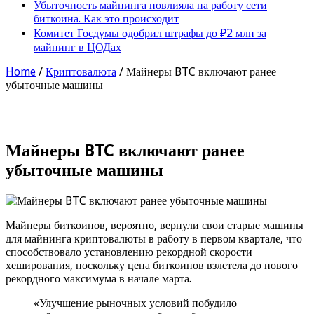
Убыточность майнинга повлияла на работу сети
биткоина. Как это происходит
Комитет Госдумы одобрил штрафы до ₽2 млн за
майнинг в ЦОДах
Home
/
Криптовалюта
/
Майнеры BTC включают ранее
убыточные машины
Майнеры BTC включают ранее
убыточные машины
Майнеры биткоинов, вероятно, вернули свои старые машины
для майнинга криптовалюты в работу в первом квартале, что
способствовало установлению рекордной скорости
хеширования, поскольку цена биткоинов взлетела до нового
рекордного максимума в начале марта.
«Улучшение рыночных условий побудило