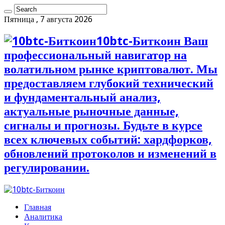
Пятница , 7 августа 2026
10btc-Биткоин Ваш
профессиональный навигатор на
волатильном рынке криптовалют. Мы
предоставляем глубокий технический
и фундаментальный анализ,
актуальные рыночные данные,
сигналы и прогнозы. Будьте в курсе
всех ключевых событий: хардфорков,
обновлений протоколов и изменений в
регулировании.
Главная
Аналитика