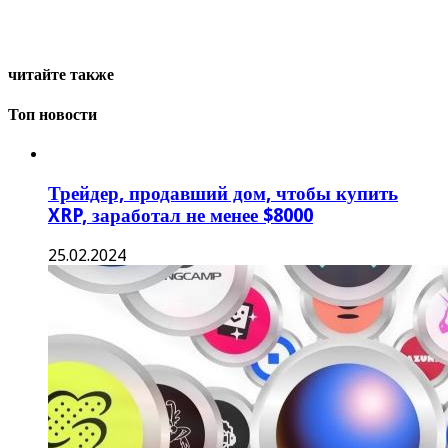
читайте также
Топ новости
Трейдер, продавший дом, чтобы купить
XRP, заработал не менее $8000
25.02.2024