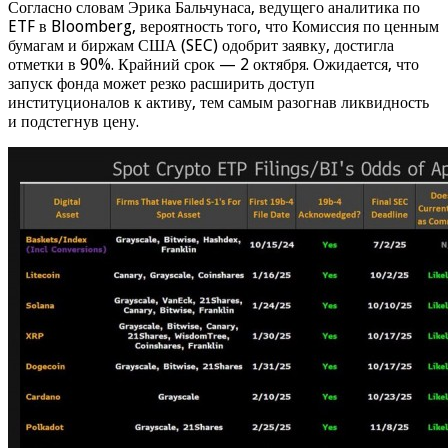
Согласно словам Эрика Бальчунаса, ведущего аналитика по
ETF в Bloomberg, вероятность того, что Комиссия по ценным
бумагам и биржам США (SEC) одобрит заявку, достигла
отметки в 90%. Крайний срок — 2 октября. Ожидается, что
запуск фонда может резко расширить доступ
институционалов к активу, тем самым разогнав ликвидность
и подстегнув цену.