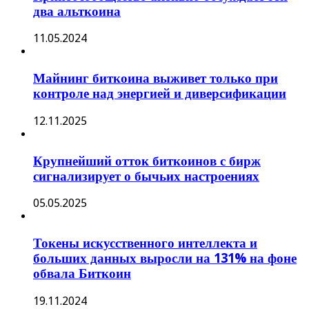
два альткоина
11.05.2024
Майнинг биткоина выживет только при
контроле над энергией и диверсификации
12.11.2025
Крупнейший отток биткоинов с бирж
сигнализирует о бычьих настроениях
05.05.2025
Токены искусственного интеллекта и
больших данных выросли на 131% на фоне
обвала Биткоин
19.11.2024