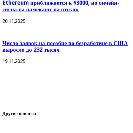
Ethereum приближается к $3000, но ончейн-
сигналы намекают на отскок
20.11.2025
Число заявок на пособие по безработице в США
выросло до 232 тысяч
19.11.2025
Другие новости