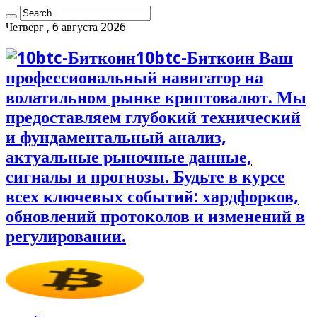
Четверг , 6 августа 2026
10btc-Биткоин Ваш
профессиональный навигатор на
волатильном рынке криптовалют. Мы
предоставляем глубокий технический
и фундаментальный анализ,
актуальные рыночные данные,
сигналы и прогнозы. Будьте в курсе
всех ключевых событий: хардфорков,
обновлений протоколов и изменений в
регулировании.