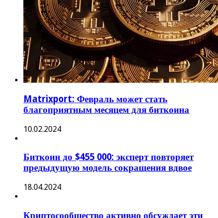
Matrixport: Февраль может стать
благоприятным месяцем для биткоина
10.02.2024
Биткоин до $455 000: эксперт повторяет
предыдущую модель сокращения вдвое
18.04.2024
Криптосообщество активно обсуждает эти