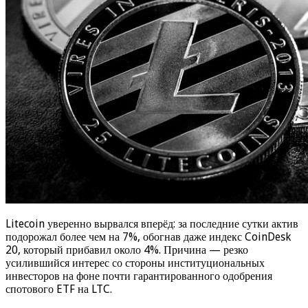
Litecoin уверенно вырвался вперёд: за последние сутки актив
подорожал более чем на 7%, обогнав даже индекс CoinDesk
20, который прибавил около 4%. Причина — резко
усилившийся интерес со стороны институциональных
инвесторов на фоне почти гарантированного одобрения
спотового ETF на LTC.