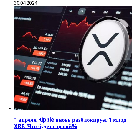
30.04.2024
1 апреля Ripple вновь разблокирует 1 млрд
XRP. Что будет с ценой%