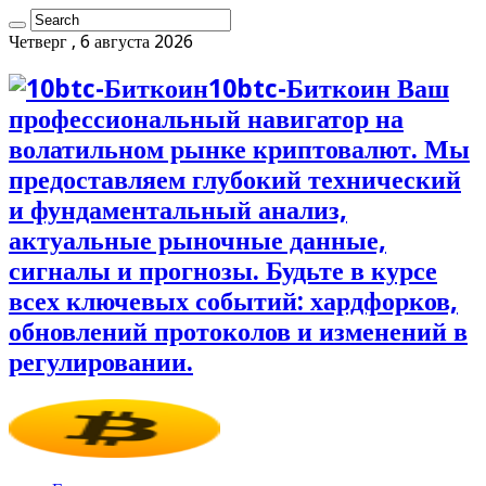
Четверг , 6 августа 2026
10btc-Биткоин Ваш
профессиональный навигатор на
волатильном рынке криптовалют. Мы
предоставляем глубокий технический
и фундаментальный анализ,
актуальные рыночные данные,
сигналы и прогнозы. Будьте в курсе
всех ключевых событий: хардфорков,
обновлений протоколов и изменений в
регулировании.