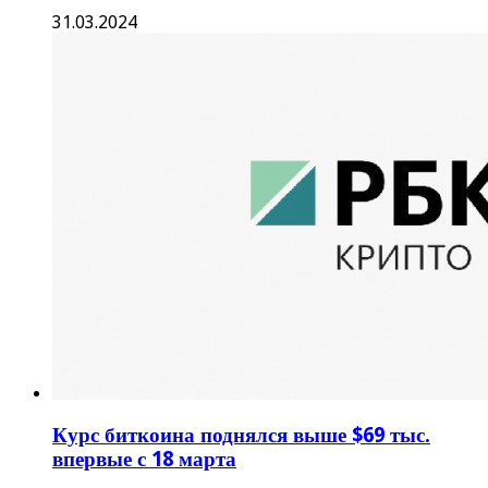
31.03.2024
Курс биткоина поднялся выше $69 тыс.
впервые с 18 марта