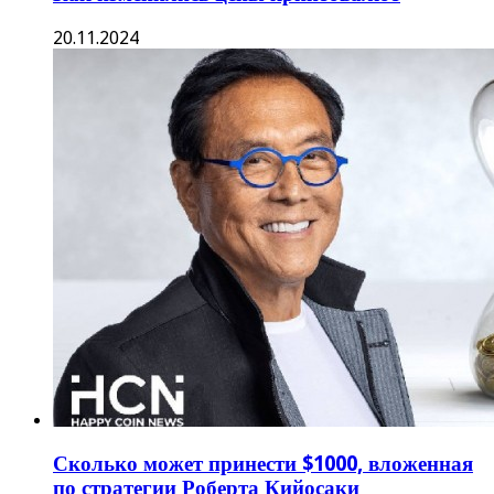
20.11.2024
Сколько может принести $1000, вложенная
по стратегии Роберта Кийосаки