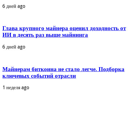
6 дней ago
Глава крупного майнера оценил доходность от
ИИ в десять раз выше майнинга
6 дней ago
Майнерам биткоина не стало легче. Подборка
ключевых событий отрасли
1 неделя ago