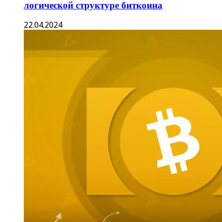
логической структуре биткоина
22.04.2024