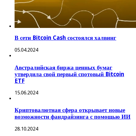
В сети Bitcoin Cash состоялся халвинг
05.04.2024
Австралийская биржа ценных бумаг
утвердила свой первый спотовый Bitcoin
ETF
15.06.2024
Криптовалютная сфера открывает новые
возможности фандрайзинга с помощью ИИ
28.10.2024