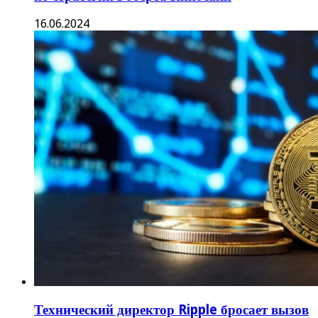
16.06.2024
Технический директор Ripple бросает вызов