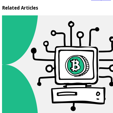
Related Articles