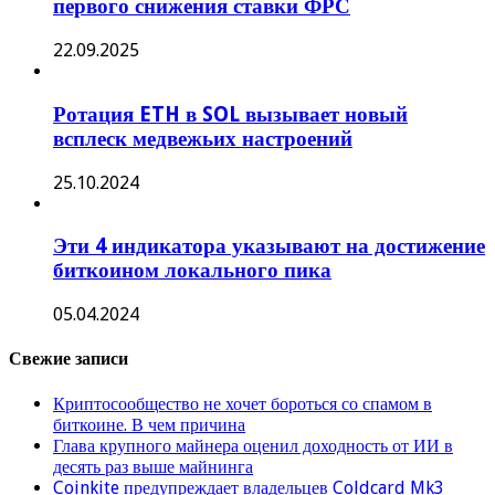
первого снижения ставки ФРС
22.09.2025
Ротация ETH в SOL вызывает новый
всплеск медвежьих настроений
25.10.2024
Эти 4 индикатора указывают на достижение
биткоином локального пика
05.04.2024
Свежие записи
Криптосообщество не хочет бороться со спамом в
биткоине. В чем причина
Глава крупного майнера оценил доходность от ИИ в
десять раз выше майнинга
Coinkite предупреждает владельцев Coldcard Mk3