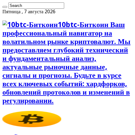
Пятница , 7 августа 2026
10btc-Биткоин Ваш
профессиональный навигатор на
волатильном рынке криптовалют. Мы
предоставляем глубокий технический
и фундаментальный анализ,
актуальные рыночные данные,
сигналы и прогнозы. Будьте в курсе
всех ключевых событий: хардфорков,
обновлений протоколов и изменений в
регулировании.