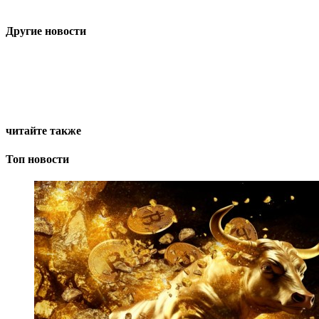
Другие новости
читайте также
Топ новости