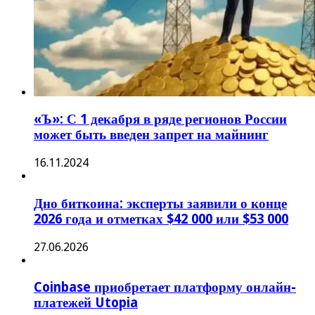
«Ъ»: С 1 декабря в ряде регионов России
может быть введен запрет на майнинг
16.11.2024
Дно биткоина: эксперты заявили о конце
2026 года и отметках $42 000 или $53 000
27.06.2026
Coinbase приобретает платформу онлайн-
платежей Utopia