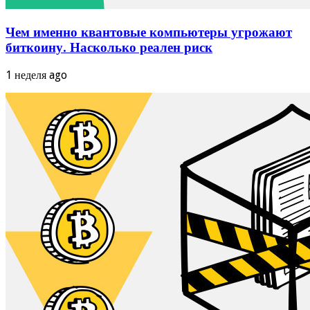
Чем именно квантовые компьютеры угрожают
биткоину. Насколько реален риск
1 неделя ago