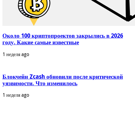
Около 100 криптопроектов закрылись в 2026
году. Какие самые известные
1 неделя ago
Блокчейн Zcash обновили после критической
уязвимости. Что изменилось
1 неделя ago