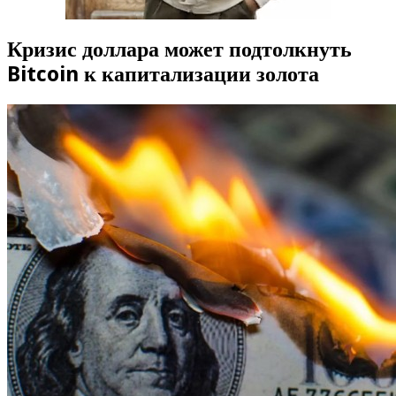
Кризис доллара может подтолкнуть
Bitcoin к капитализации золота