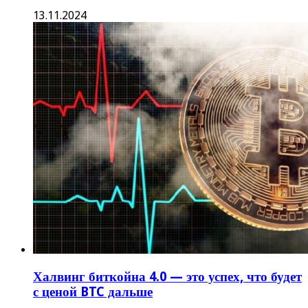
13.11.2024
Халвинг биткойна 4.0 — это успех, что будет
с ценой BTC дальше