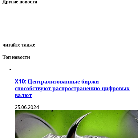
Другие новости
читайте также
Топ новости
X10: Централизованные биржи
способствуют распространению цифровых
валют
25.06.2024