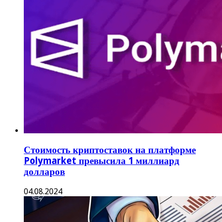
Стоимость криптоставок на платформе
Polymarket превысила 1 миллиард
долларов
04.08.2024