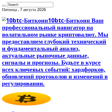
Пятница , 7 августа 2026
10btc-Биткоин Ваш
профессиональный навигатор на
волатильном рынке криптовалют. Мы
предоставляем глубокий технический
и фундаментальный анализ,
актуальные рыночные данные,
сигналы и прогнозы. Будьте в курсе
всех ключевых событий: хардфорков,
обновлений протоколов и изменений в
регулировании.