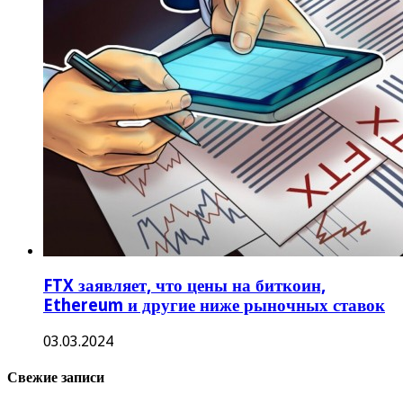
FTX заявляет, что цены на биткоин,
Ethereum и другие ниже рыночных ставок
03.03.2024
Свежие записи