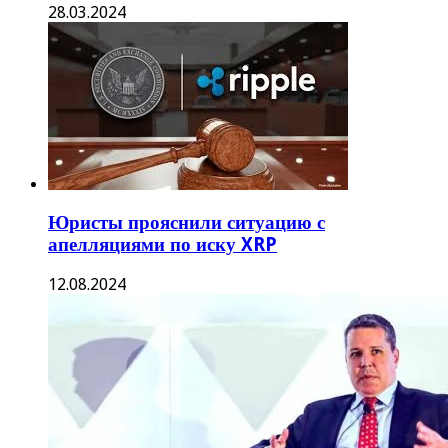
28.03.2024
Юристы прояснили ситуацию с
апелляциями по иску XRP
12.08.2024