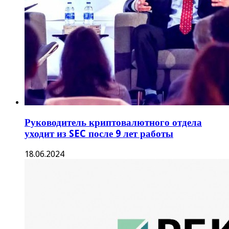
Руководитель криптовалютного отдела
уходит из SEC после 9 лет работы
18.06.2024