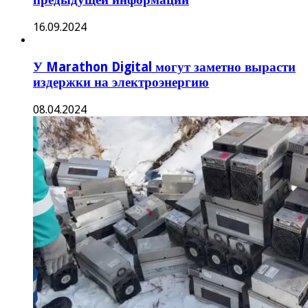
16.09.2024
У Marathon Digital могут заметно вырасти
издержки на электроэнергию
08.04.2024