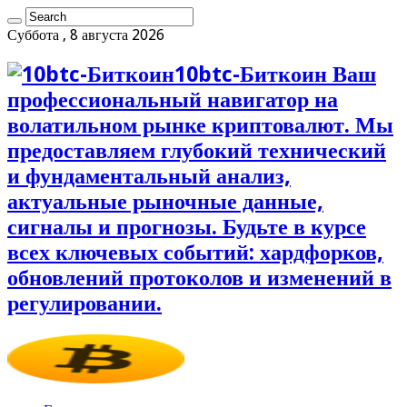
Суббота , 8 августа 2026
10btc-Биткоин Ваш
профессиональный навигатор на
волатильном рынке криптовалют. Мы
предоставляем глубокий технический
и фундаментальный анализ,
актуальные рыночные данные,
сигналы и прогнозы. Будьте в курсе
всех ключевых событий: хардфорков,
обновлений протоколов и изменений в
регулировании.