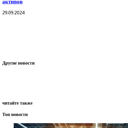
активов
29.09.2024
Другие новости
читайте также
Топ новости