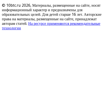
© 10btc.ru 2026, Материалы, размещенные на сайте, носят
информационный характер и предназначены для
образовательных целей. Для детей старше 16 лет. Авторские
права на материалы, размещенные на сайте, принадлежат
авторам статей.
На ресурсе применяются рекомендательные
технологии