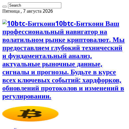
Пятница , 7 августа 2026
10btc-Биткоин Ваш
профессиональный навигатор на
волатильном рынке криптовалют. Мы
предоставляем глубокий технический
и фундаментальный анализ,
актуальные рыночные данные,
сигналы и прогнозы. Будьте в курсе
всех ключевых событий: хардфорков,
обновлений протоколов и изменений в
регулировании.