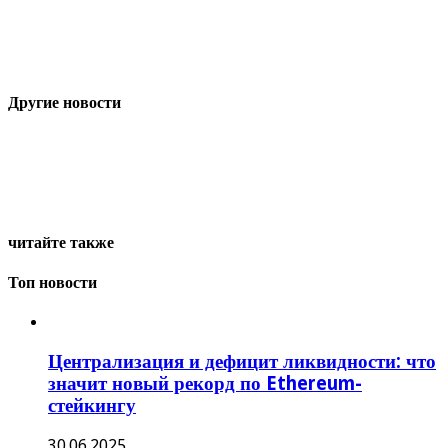
Другие новости
читайте также
Топ новости
Централизация и дефицит ликвидности: что
значит новый рекорд по Ethereum-
стейкингу
30.06.2025