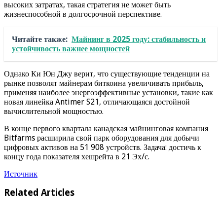
высоких затратах, такая стратегия не может быть
жизнеспособной в долгосрочной перспективе.
Читайте также:
Майнинг в 2025 году: стабильность и
устойчивость важнее мощностей
Однако Ки Юн Джу верит, что существующие тенденции на
рынке позволят майнерам биткоина увеличивать прибыль,
применяя наиболее энергоэффективные установки, такие как
новая линейка Antimer S21, отличающаяся достойной
вычислительной мощностью.
В конце первого квартала канадская майнинговая компания
Bitfarms расширила свой парк оборудования для добычи
цифровых активов на 51 908 устройств. Задача: достичь к
концу года показателя хешрейта в 21 Эх/с.
Источник
Related Articles