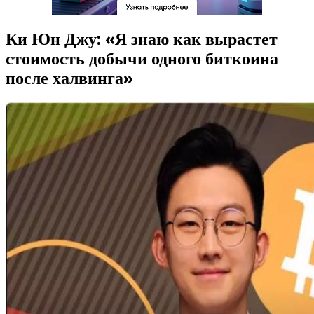
Ки Юн Джу: «Я знаю как вырастет
стоимость добычи одного биткоина
после халвинга»