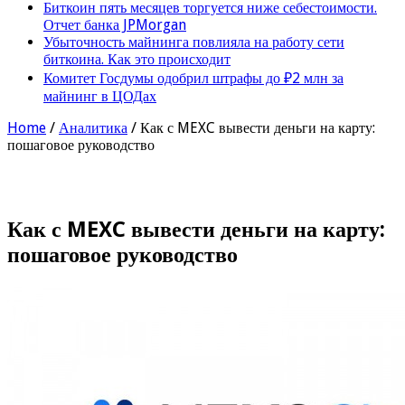
Биткоин пять месяцев торгуется ниже себестоимости.
Отчет банка JPMorgan
Убыточность майнинга повлияла на работу сети
биткоина. Как это происходит
Комитет Госдумы одобрил штрафы до ₽2 млн за
майнинг в ЦОДах
Home
/
Аналитика
/
Как с MEXC вывести деньги на карту:
пошаговое руководство
Как с MEXC вывести деньги на карту:
пошаговое руководство