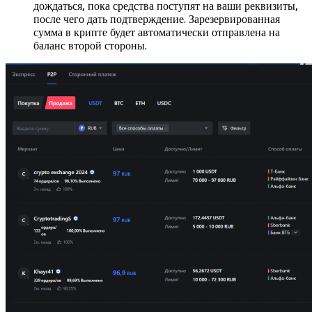
дождаться, пока средства поступят на ваши реквизиты,
после чего дать подтверждение. Зарезервированная
сумма в крипте будет автоматически отправлена на
баланс второй стороны.