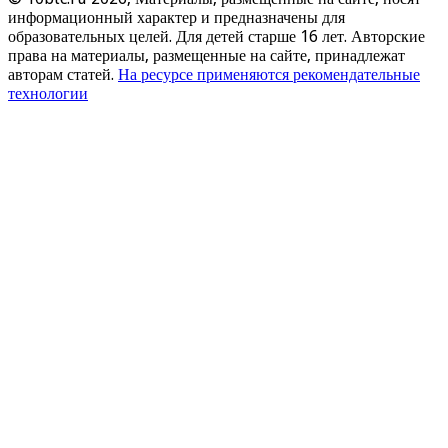
информационный характер и предназначены для
образовательных целей. Для детей старше 16 лет. Авторские
права на материалы, размещенные на сайте, принадлежат
авторам статей.
На ресурсе применяются рекомендательные
технологии