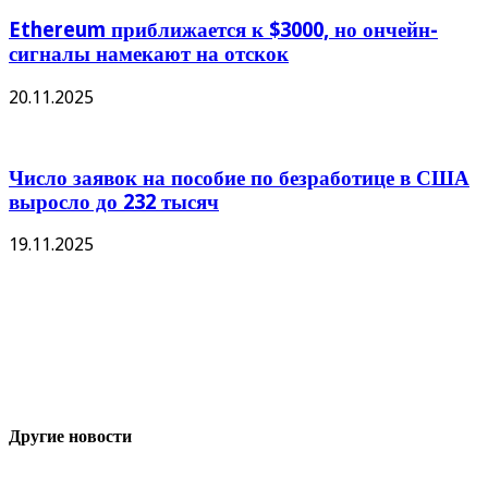
Ethereum приближается к $3000, но ончейн-
сигналы намекают на отскок
20.11.2025
Число заявок на пособие по безработице в США
выросло до 232 тысяч
19.11.2025
Другие новости