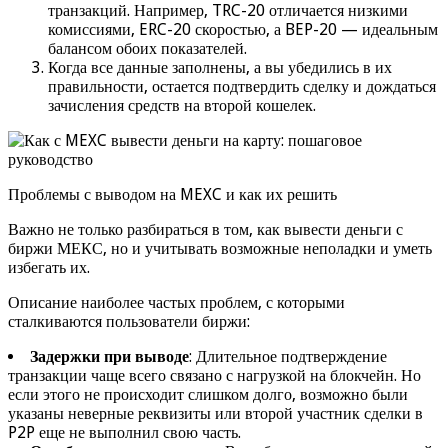
транзакций. Например, TRC-20 отличается низкими
комиссиями, ERC-20 скоростью, а BEP-20 — идеальным
балансом обоих показателей.
Когда все данные заполнены, а вы убедились в их
правильности, остается подтвердить сделку и дождаться
зачисления средств на второй кошелек.
Проблемы с выводом на MEXC и как их решить
Важно не только разбираться в том, как вывести деньги с
биржи МЕКС, но и учитывать возможные неполадки и уметь
избегать их.
Описание наиболее частых проблем, с которыми
сталкиваются пользователи биржи:
Задержки при выводе
: Длительное подтверждение
транзакции чаще всего связано с нагрузкой на блокчейн. Но
если этого не происходит слишком долго, возможно были
указаны неверные реквизиты или второй участник сделки в
P2P еще не выполнил свою часть.