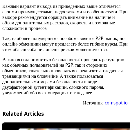
Каждый вариант вывода из приведенных выше отличается
своими преимуществами, недостатками и особенностями. При
выборе рекомендуется обращать внимание на наличие и
объем дополнительных расходов, скорость и возможные
сложности в процессе.
Так, наиболее популярным способом является P2P рынок, но
онлайн-обменники могут предлагать более гибкие курсы. При
этом оба способа не лишены рисков мошенничества.
Важно всегда помнить о безопасности: проверять репутацию
как обычных пользователей на P2P, так и сторонних
обменников, тщательно проверять все реквизиты, следить за
транзакциями на блокчейне. А также пользоваться
дополнительными мерами безопасности в виде
двухфакторной аутентификации, сложного пароля,
уведомлений обо всех операциях и так далее.
Источник:
coinspot.io
Related Articles