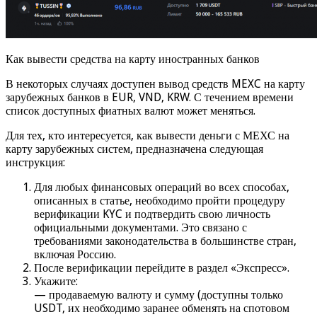
Как вывести средства на карту иностранных банков
В некоторых случаях доступен вывод средств MEXC на карту
зарубежных банков в EUR, VND, KRW. С течением времени
список доступных фиатных валют может меняться.
Для тех, кто интересуется, как вывести деньги с МЕХС на
карту зарубежных систем, предназначена следующая
инструкция:
Для любых финансовых операций во всех способах,
описанных в статье, необходимо пройти процедуру
верификации KYC и подтвердить свою личность
официальными документами. Это связано с
требованиями законодательства в большинстве стран,
включая Россию.
После верификации перейдите в раздел «Экспресс».
Укажите:
— продаваемую валюту и сумму (доступны только
USDT, их необходимо заранее обменять на спотовом