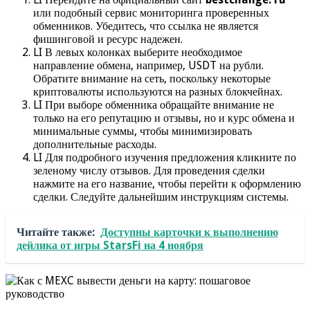
или подобный сервис мониторинга проверенных
обменников. Убедитесь, что ссылка не является
фишинговой и ресурс надежен.
LI В левых колонках выберите необходимое
направление обмена, например, USDT на рубли.
Обратите внимание на сеть, поскольку некоторые
криптовалюты используются на разных блокчейнах.
LI При выборе обменника обращайте внимание не
только на его репутацию и отзывы, но и курс обмена и
минимальные суммы, чтобы минимизировать
дополнительные расходы.
LI Для подробного изучения предложения кликните по
зеленому числу отзывов. Для проведения сделки
нажмите на его название, чтобы перейти к оформлению
сделки. Следуйте дальнейшим инструкциям системы.
Читайте также:
Доступны карточки к выполнению
дейлика от игры StarsFi на 4 ноября