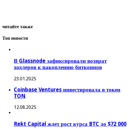
читайте также
Топ новости
В Glassnode зафиксировали возврат
ходлеров к накоплению биткоинов
23.01.2025
Coinbase Ventures инвестировала в токен
TON
12.08.2025
Rekt Capital ждет рост курса BTC до $72 000