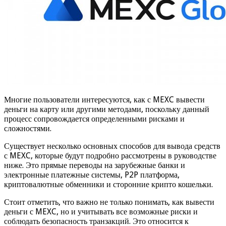
Многие пользователи интересуются, как с MEXC вывести
деньги на карту или другими методами, поскольку данный
процесс сопровождается определенными рисками и
сложностями.
Существует несколько основных способов для вывода средств
с MEXC, которые будут подробно рассмотрены в руководстве
ниже. Это прямые переводы на зарубежные банки и
электронные платежные системы, P2P платформа,
криптовалютные обменники и сторонние крипто кошельки.
Стоит отметить, что важно не только понимать, как вывести
деньги с MEXC, но и учитывать все возможные риски и
соблюдать безопасность транзакций. Это относится к