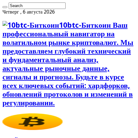
Четверг , 6 августа 2026
10btc-Биткоин Ваш
профессиональный навигатор на
волатильном рынке криптовалют. Мы
предоставляем глубокий технический
и фундаментальный анализ,
актуальные рыночные данные,
сигналы и прогнозы. Будьте в курсе
всех ключевых событий: хардфорков,
обновлений протоколов и изменений в
регулировании.