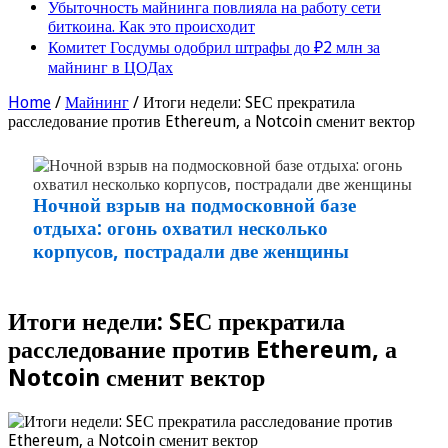
Убыточность майнинга повлияла на работу сети
биткоина. Как это происходит
Комитет Госдумы одобрил штрафы до ₽2 млн за
майнинг в ЦОДах
Home
/
Майнинг
/
Итоги недели: SEС прекратила
расследование против Ethereum, а Notcoin сменит вектор
Ночной взрыв на подмосковной базе
отдыха: огонь охватил несколько
корпусов, пострадали две женщины
Итоги недели: SEС прекратила
расследование против Ethereum, а
Notcoin сменит вектор