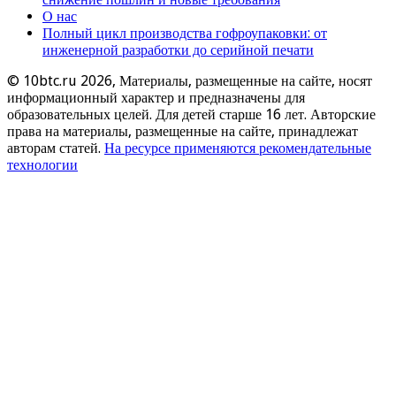
О нас
Полный цикл производства гофроупаковки: от
инженерной разработки до серийной печати
© 10btc.ru 2026, Материалы, размещенные на сайте, носят
информационный характер и предназначены для
образовательных целей. Для детей старше 16 лет. Авторские
права на материалы, размещенные на сайте, принадлежат
авторам статей.
На ресурсе применяются рекомендательные
технологии