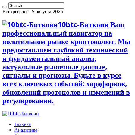
Воскресенье , 9 августа 2026
10btc-Биткоин Ваш
профессиональный навигатор на
волатильном рынке криптовалют. Мы
предоставляем глубокий технический
и фундаментальный анализ,
актуальные рыночные данные,
сигналы и прогнозы. Будьте в курсе
всех ключевых событий: хардфорков,
обновлений протоколов и изменений в
регулировании.
Главная
Аналитика