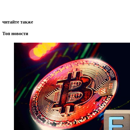
читайте также
Топ новости