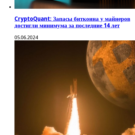
CryptoQuant: Запасы биткоина у майнеров
достигли минимума за последние 14 лет
05.06.2024