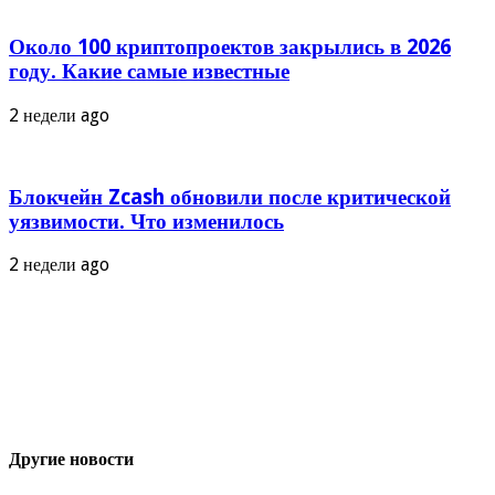
Около 100 криптопроектов закрылись в 2026
году. Какие самые известные
2 недели ago
Блокчейн Zcash обновили после критической
уязвимости. Что изменилось
2 недели ago
Другие новости