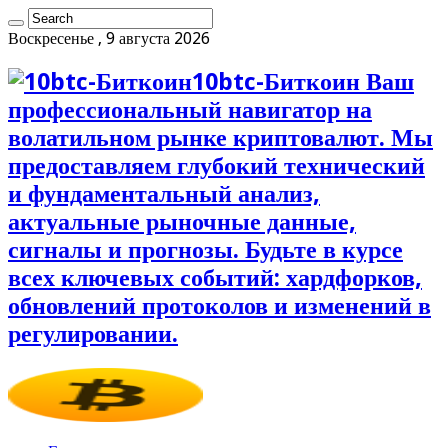
Воскресенье , 9 августа 2026
10btc-Биткоин Ваш
профессиональный навигатор на
волатильном рынке криптовалют. Мы
предоставляем глубокий технический
и фундаментальный анализ,
актуальные рыночные данные,
сигналы и прогнозы. Будьте в курсе
всех ключевых событий: хардфорков,
обновлений протоколов и изменений в
регулировании.