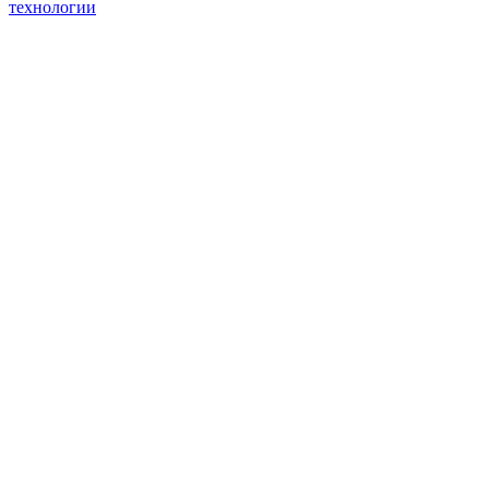
технологии