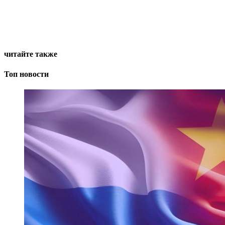
читайте также
Топ новости