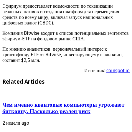
Эфириум предоставляет возможности по токенизации
реальных активов и создания платформ для перемещения
средств по всему миру, включая запуск национальных
цифровых валют (CBDC).
Компания Bitwise входит в список потенциальных эмитентов
эфириум-ETF на фондовом рынке США.
По мнению аналитиков, первоначальный интерес к
криптофонду ETF от Bitwise, инвестирующему в альткоин,
составит $2,5 млн.
Источник:
coinspot.io
Related Articles
Чем именно квантовые компьютеры угрожают
биткоину. Насколько реален риск
2 недели ago