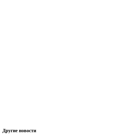
Другие новости