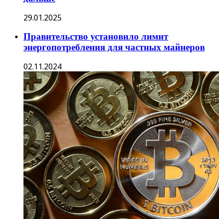
29.01.2025
Правительство установило лимит
энергопотребления для частных майнеров
02.11.2024