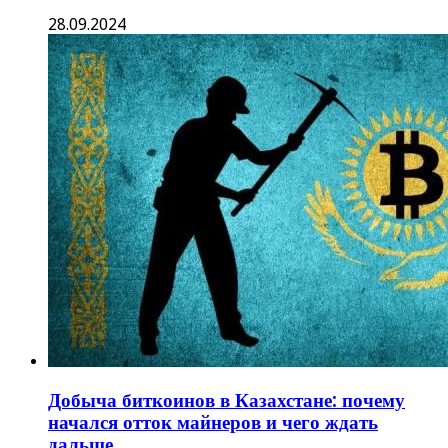
28.09.2024
Добыча биткоинов в Казахстане: почему
начался отток майнеров и чего ждать
дальше