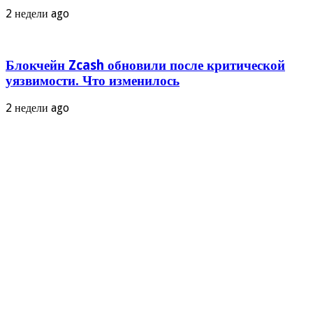
2 недели ago
Блокчейн Zcash обновили после критической
уязвимости. Что изменилось
2 недели ago