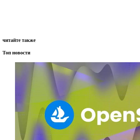
читайте также
Топ новости