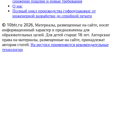
снижение пошлин и новые требования
О нас
Полный цикл производства гофроупаковки: от
инженерной разработки до серийной печати
© 10btc.ru 2026, Материалы, размещенные на сайте, носят
информационный характер и предназначены для
образовательных целей. Для детей старше 16 лет. Авторские
права на материалы, размещенные на сайте, принадлежат
авторам статей.
На ресурсе применяются рекомендательные
технологии