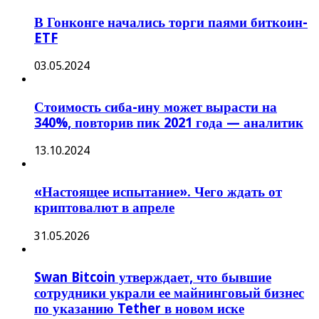
В Гонконге начались торги паями биткоин-
ETF
03.05.2024
Стоимость сиба-ину может вырасти на
340%, повторив пик 2021 года — аналитик
13.10.2024
«Настоящее испытание». Чего ждать от
криптовалют в апреле
31.05.2026
Swan Bitcoin утверждает, что бывшие
сотрудники украли ее майнинговый бизнес
по указанию Tether в новом иске