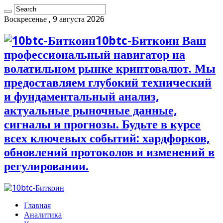
Воскресенье , 9 августа 2026
10btc-Биткоин Ваш
профессиональный навигатор на
волатильном рынке криптовалют. Мы
предоставляем глубокий технический
и фундаментальный анализ,
актуальные рыночные данные,
сигналы и прогнозы. Будьте в курсе
всех ключевых событий: хардфорков,
обновлений протоколов и изменений в
регулировании.
Главная
Аналитика