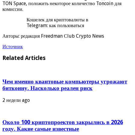
TON Space, положить некоторое количество Toncoin для
комиссии.
Кошелек для криптовалюты в
Telegram: как пользоваться
Авторы: редакция Freedman Сlub Crypto News
Источник
Related Articles
Чем именно квантовые компьютеры угрожают
биткоину. Насколько реален риск
2 недели ago
Около 100 криптопроектов закрылись в 2026
году. Какие самые известные