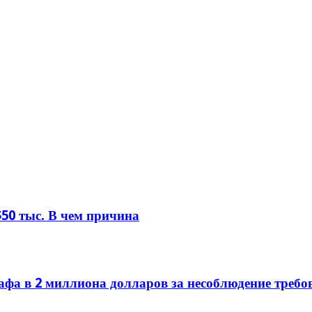
50 тыс. В чем причина
фа в 2 миллиона долларов за несоблюдение требов