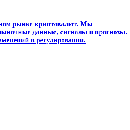
ьном рынке криптовалют. Мы
рыночные данные, сигналы и прогнозы.
зменений в регулировании.