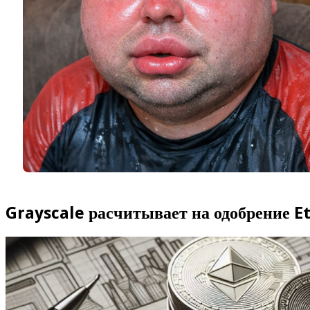
Grayscale расчитывает на одобрение E