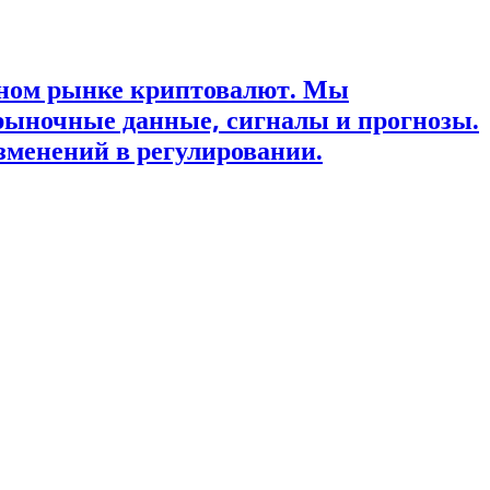
ьном рынке криптовалют. Мы
рыночные данные, сигналы и прогнозы.
зменений в регулировании.