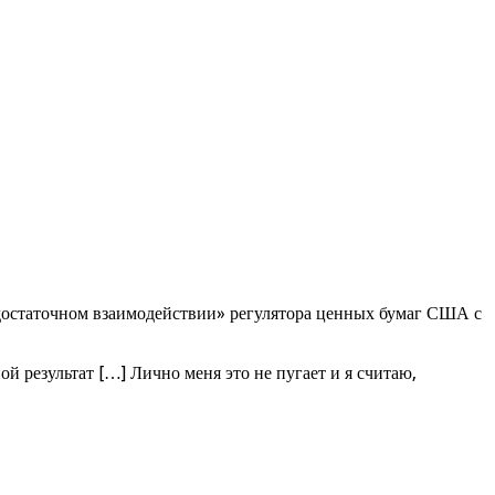
едостаточном взаимодействии» регулятора ценных бумаг США с
й результат […] Лично меня это не пугает и я считаю,