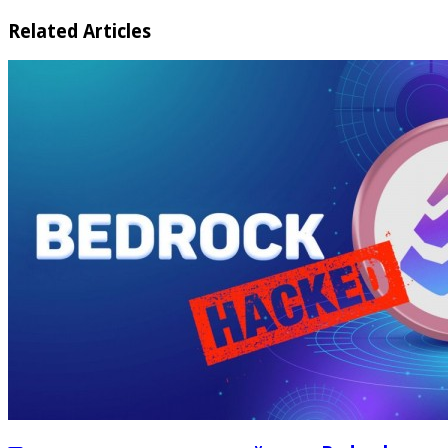
Related Articles