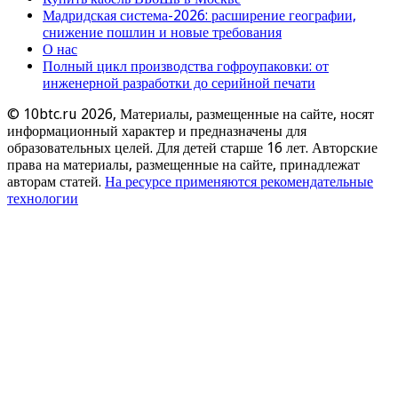
Мадридская система-2026: расширение географии,
снижение пошлин и новые требования
О нас
Полный цикл производства гофроупаковки: от
инженерной разработки до серийной печати
© 10btc.ru 2026, Материалы, размещенные на сайте, носят
информационный характер и предназначены для
образовательных целей. Для детей старше 16 лет. Авторские
права на материалы, размещенные на сайте, принадлежат
авторам статей.
На ресурсе применяются рекомендательные
технологии