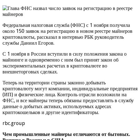
Федеральная налоговая служба (ФНС) с 1 ноября получила
около 150 заявок на регистрацию в новом реестре майнеров
криптовалюты, рассказал в интервью РБК руководитель
службы Даниил Егоров.
С 1 ноября в России вступили в силу положения закона о
майнинге и одновременно с ним был принят закон об
экспериментальных расчетах в криптовалюте во
внешнеторговых сделках.
Теперь на территории страны законно добывать
криптовалюту могут компании, индивидуальные предприятия
(ИП) и физические лица. Контроль отрасли возложили на
ФНС, и все майнеры теперь обязаны предоставлять в службу
данные о добытых активах, используемых адресах
криптокошельков и другие идентификаторы.
rbc.group
Чем промышленные майнеры отличаются от бытовых.