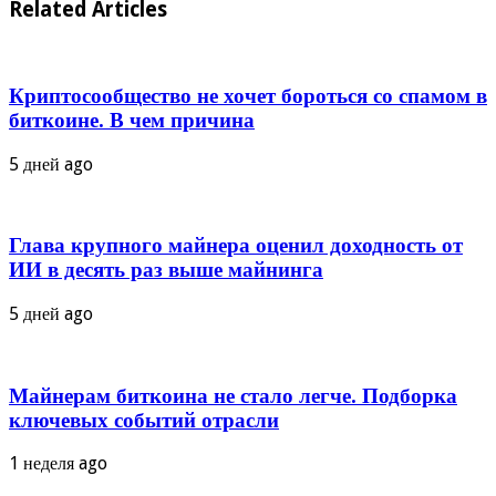
Related Articles
Криптосообщество не хочет бороться со спамом в
биткоине. В чем причина
5 дней ago
Глава крупного майнера оценил доходность от
ИИ в десять раз выше майнинга
5 дней ago
Майнерам биткоина не стало легче. Подборка
ключевых событий отрасли
1 неделя ago