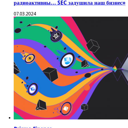
радиоактивны… SEC задушила наш бизнес»
07.03.2024