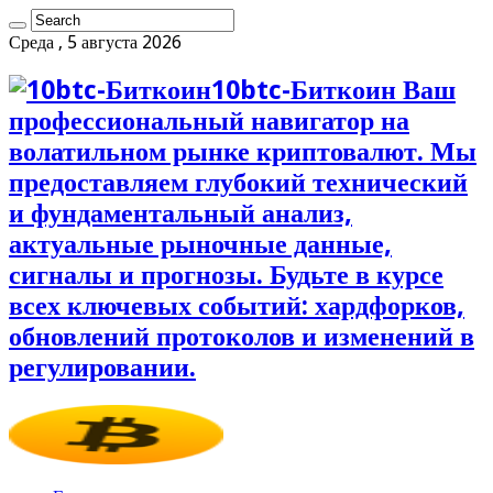
Среда , 5 августа 2026
10btc-Биткоин Ваш
профессиональный навигатор на
волатильном рынке криптовалют. Мы
предоставляем глубокий технический
и фундаментальный анализ,
актуальные рыночные данные,
сигналы и прогнозы. Будьте в курсе
всех ключевых событий: хардфорков,
обновлений протоколов и изменений в
регулировании.