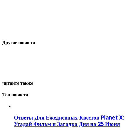
Другие новости
читайте также
Топ новости
Ответы Для Ежедневных Квестов Planet X:
Угадай Фильм и Загадка Дня на 25 Июня