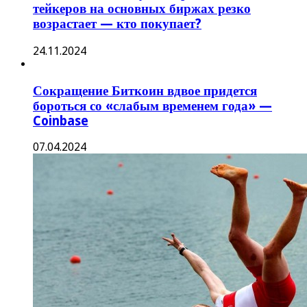
тейкеров на основных биржах резко
возрастает — кто покупает?
24.11.2024
Сокращение Биткоин вдвое придется
бороться со «слабым временем года» —
Coinbase
07.04.2024