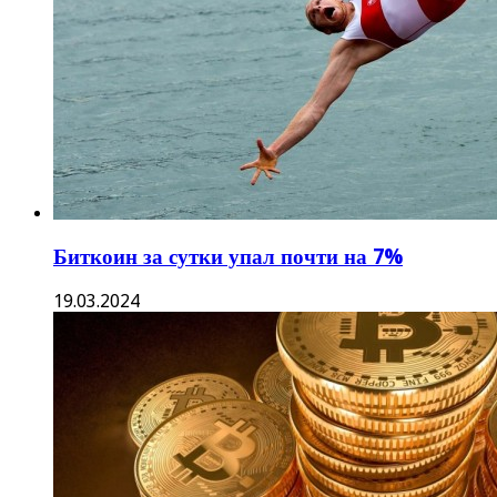
Биткоин за сутки упал почти на 7%
19.03.2024