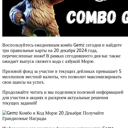
Воспользуйтесь ежедневным комбо Gemz сегодня и найдите
три правильные карты на 20 декабря 2024 года,
перечисленные ниже! В рамках сегодняшнего дня вас также
ожидает выпуск свежего кода с азбукой Морзе.
Призовой фонд за участие в текущих дейликах превышает 5
миллионов местной валюты, что позволит максимизировать
свои шансы на успех.
Продолжайте читать и мы поделимся полезной информацией
для участия в акциях и раскроем актуальные решения
текущих заданий!