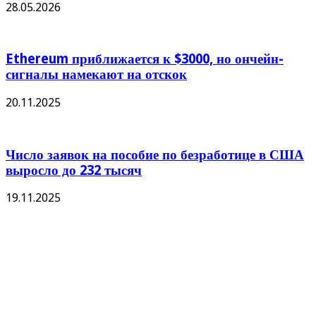
28.05.2026
Ethereum приближается к $3000, но ончейн-
сигналы намекают на отскок
20.11.2025
Число заявок на пособие по безработице в США
выросло до 232 тысяч
19.11.2025