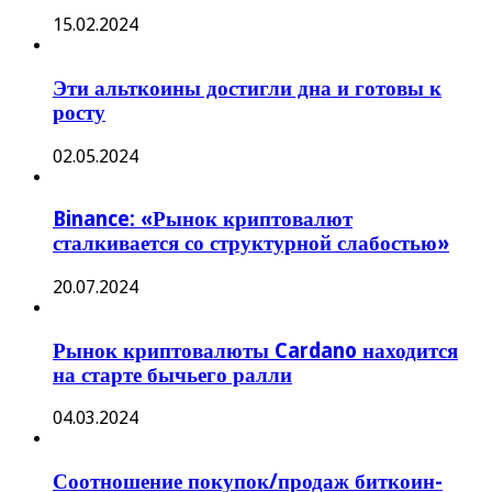
15.02.2024
Эти альткоины достигли дна и готовы к
росту
02.05.2024
Binance: «Рынок криптовалют
сталкивается со структурной слабостью»
20.07.2024
Рынок криптовалюты Cardano находится
на старте бычьего ралли
04.03.2024
Соотношение покупок/продаж биткоин-