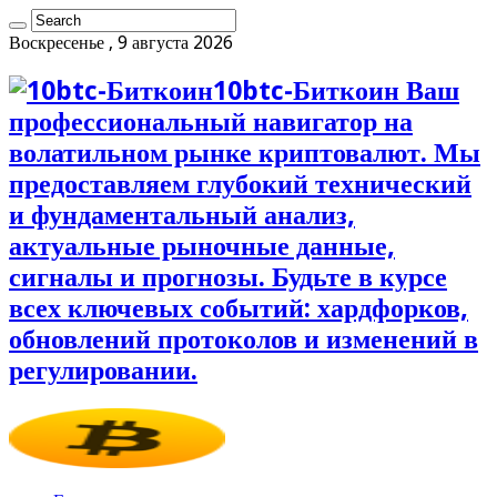
Воскресенье , 9 августа 2026
10btc-Биткоин Ваш
профессиональный навигатор на
волатильном рынке криптовалют. Мы
предоставляем глубокий технический
и фундаментальный анализ,
актуальные рыночные данные,
сигналы и прогнозы. Будьте в курсе
всех ключевых событий: хардфорков,
обновлений протоколов и изменений в
регулировании.