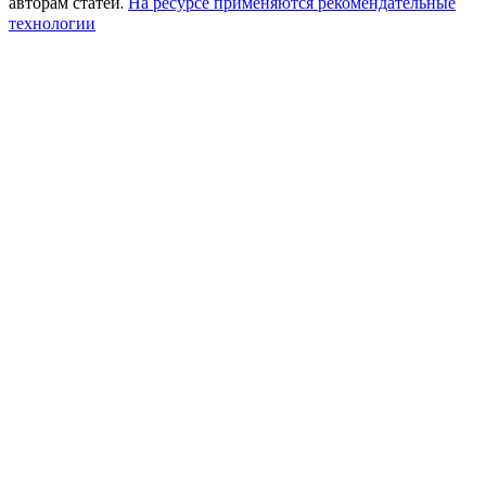
авторам статей.
На ресурсе применяются рекомендательные
технологии