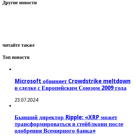
Другие новости
читайте также
Топ новости
Microsoft обвиняет Crowdstrike meltdown
в сделке с Европейским Союзом 2009 года
23.07.2024
Бывший директор Ripple: «XRP может
трансформироваться в стейблкоин после
одобрения Всемирного банка»