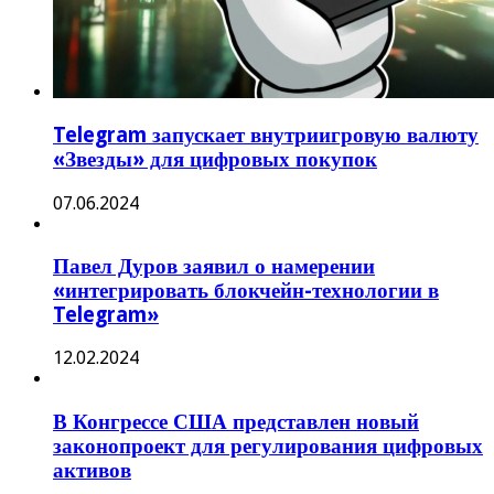
Telegram запускает внутриигровую валюту
«Звезды» для цифровых покупок
07.06.2024
Павел Дуров заявил о намерении
«интегрировать блокчейн-технологии в
Telegram»
12.02.2024
В Конгрессе США представлен новый
законопроект для регулирования цифровых
активов