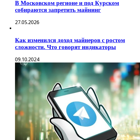
В Московском регионе и под Курском
собираются запретить майнинг
27.05.2026
Как изменился доход майнеров с ростом
сложности. Что говорят индикаторы
09.10.2024