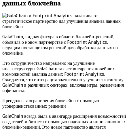
данных блокчейна
GalaChain, видная фигура в области блокчейн-решений,
объявила о новом партнерстве с Footprint Analytics,
ведущим поставщиком решений для обработки данных на
блокчейне.
Это сотрудничество направлено на улучшение
инфраструктуры GalaChain за счет внедрения новейших
возможностей анализа данных Footprint Analytics.
Ожидается, что интеграция значительно улучшит экосистему
GalaChain в различных секторах, включая игры, развлечения
и финансы.
Преодолевая ограничения блокчейна с помощью
усовершенствованных решений
GalaChain всегда была в авангарде расширения возможностей
создателей и бизнеса с помощью надежных и инновационных
блокчейн-решений. Это новое партнерство является