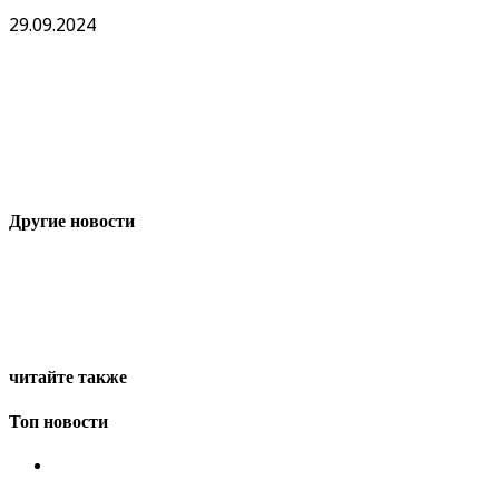
29.09.2024
Другие новости
читайте также
Топ новости