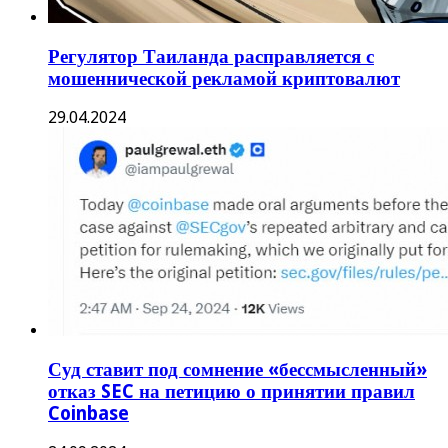
Регулятор Таиланда расправляется с
мошеннической рекламой криптовалют
29.04.2024
Суд ставит под сомнение «бессмысленный»
отказ SEC на петицию о принятии правил
Coinbase