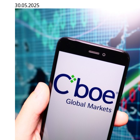
30.05.2025