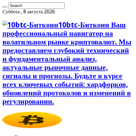
Суббота , 8 августа 2026
10btc-Биткоин Ваш
профессиональный навигатор на
волатильном рынке криптовалют. Мы
предоставляем глубокий технический
и фундаментальный анализ,
актуальные рыночные данные,
сигналы и прогнозы. Будьте в курсе
всех ключевых событий: хардфорков,
обновлений протоколов и изменений в
регулировании.