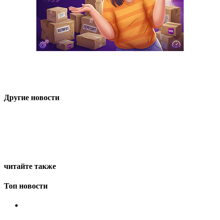
Другие новости
читайте также
Топ новости