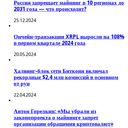
Россия запрещает майнинг в 10 регионах до
2031 года — что происходит?
25.12.2024
Ончейн-транзакции XRPL выросли на 108%
в первом квартале 2024 года
20.05.2024
Халвинг-блок сети Биткоин включал
рекордные $2,4 млн комиссий в основном
от рун
22.04.2024
Антон Горелкин: «Мы убрали из
законопроекта о майнинге запрет
организации обращения криптовалют»