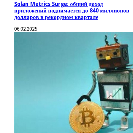
Solan Metrics Surge: общий доход
приложений поднимается до 840 миллионов
долларов в рекордном квартале
06.02.2025