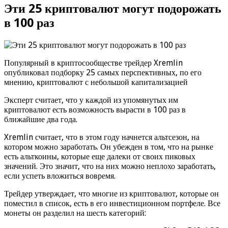
Эти 25 криптовалют могут подорожать
в 100 раз
Популярный в криптосообществе трейдер Xremlin
опубликовал подборку 25 самых перспективных, по его
мнению, криптовалют с небольшой капитализацией
Эксперт считает, что у каждой из упомянутых им
криптовалют есть возможность вырасти в 100 раз в
ближайшие два года.
Xremlin считает, что в этом году начнется альтсезон, на
котором можно заработать. Он убежден в том, что на рынке
есть альткоины, которые еще далеки от своих пиковых
значений. Это значит, что на них можно неплохо заработать,
если успеть вложиться вовремя.
Трейдер утверждает, что многие из криптовалют, которые он
поместил в список, есть в его инвестиционном портфеле. Все
монеты он разделил на шесть категорий: