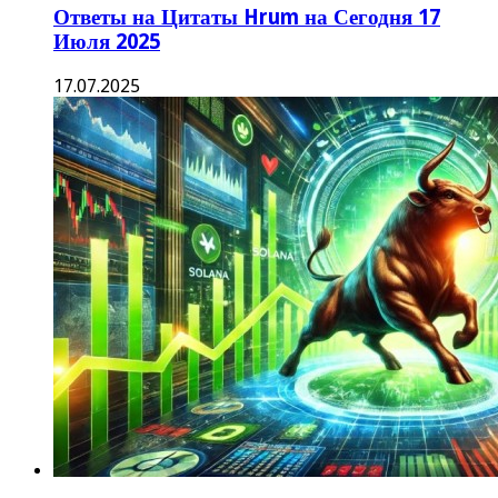
Ответы на Цитаты Hrum на Сегодня 17
Июля 2025
17.07.2025