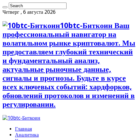
Четверг , 6 августа 2026
10btc-Биткоин Ваш
профессиональный навигатор на
волатильном рынке криптовалют. Мы
предоставляем глубокий технический
и фундаментальный анализ,
актуальные рыночные данные,
сигналы и прогнозы. Будьте в курсе
всех ключевых событий: хардфорков,
обновлений протоколов и изменений в
регулировании.
Главная
Аналитика