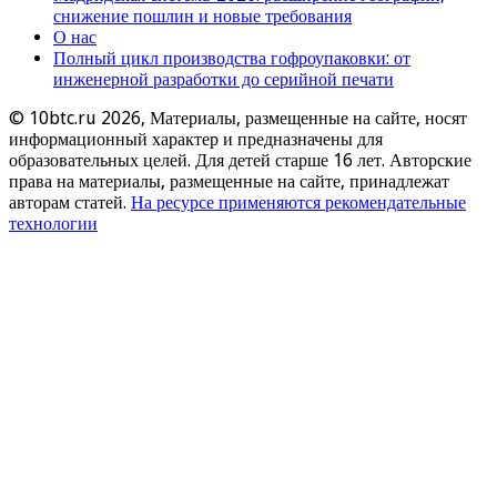
снижение пошлин и новые требования
О нас
Полный цикл производства гофроупаковки: от
инженерной разработки до серийной печати
© 10btc.ru 2026, Материалы, размещенные на сайте, носят
информационный характер и предназначены для
образовательных целей. Для детей старше 16 лет. Авторские
права на материалы, размещенные на сайте, принадлежат
авторам статей.
На ресурсе применяются рекомендательные
технологии