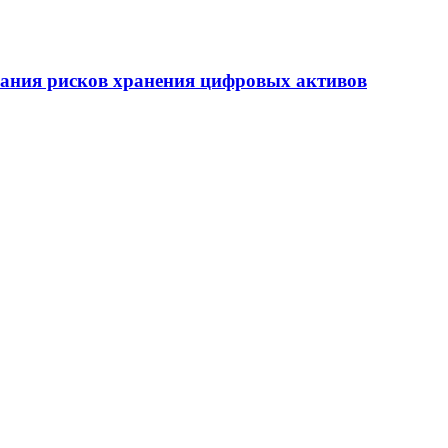
ания рисков хранения цифровых активов