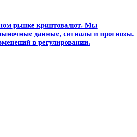
ьном рынке криптовалют. Мы
рыночные данные, сигналы и прогнозы.
зменений в регулировании.