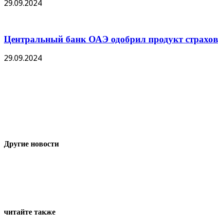
29.09.2024
Центральный банк ОАЭ одобрил продукт страхов
29.09.2024
Другие новости
читайте также