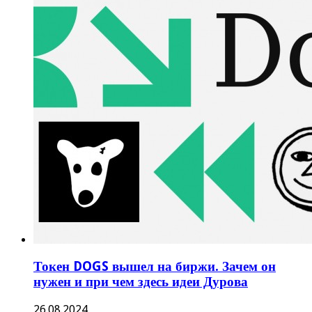
Токен DOGS вышел на биржи. Зачем он
нужен и при чем здесь идеи Дурова
26.08.2024