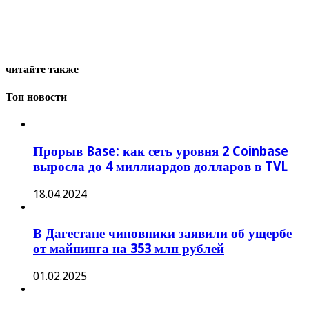
читайте также
Топ новости
Прорыв Base: как сеть уровня 2 Coinbase
выросла до 4 миллиардов долларов в TVL
18.04.2024
В Дагестане чиновники заявили об ущербе
от майнинга на 353 млн рублей
01.02.2025