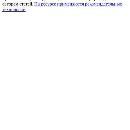
авторам статей.
На ресурсе применяются рекомендательные
технологии