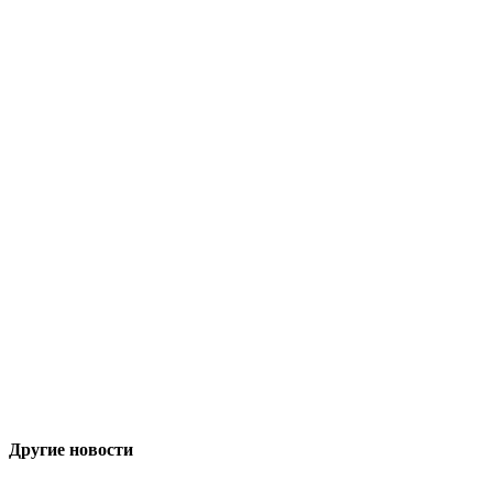
Другие новости