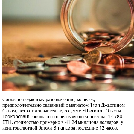
Согласно недавнему разоблачению, кошелек,
предположительно связанный с магнатом Tron Джастином
Саном, потратил значительную сумму Ethereum. Отчеты
Lookonchain сообщают о ошеломляющей покупке 13 780
ETH, стоимостью примерно в 41,24 миллиона долларов, у
криптовалютной биржи Binance за последние 12 часов.