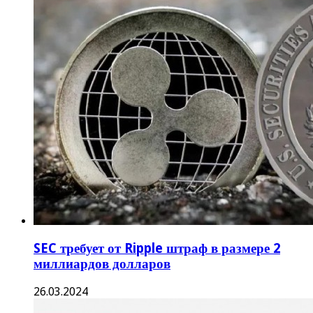
SEC требует от Ripple штраф в размере 2
миллиардов долларов
26.03.2024