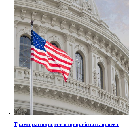
Трамп распорядился проработать проект