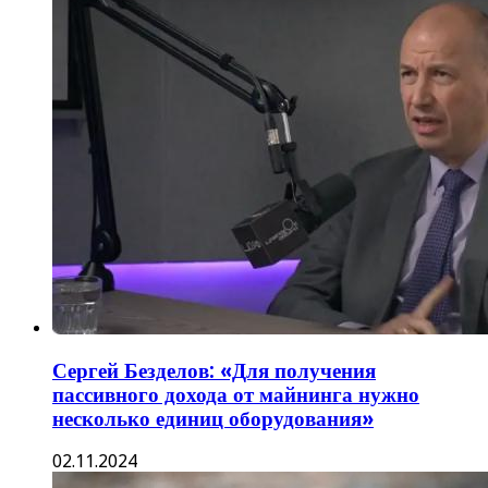
Сергей Безделов: «Для получения
пассивного дохода от майнинга нужно
несколько единиц оборудования»
02.11.2024