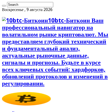
Воскресенье , 9 августа 2026
10btc-Биткоин Ваш
профессиональный навигатор на
волатильном рынке криптовалют. Мы
предоставляем глубокий технический
и фундаментальный анализ,
актуальные рыночные данные,
сигналы и прогнозы. Будьте в курсе
всех ключевых событий: хардфорков,
обновлений протоколов и изменений в
регулировании.