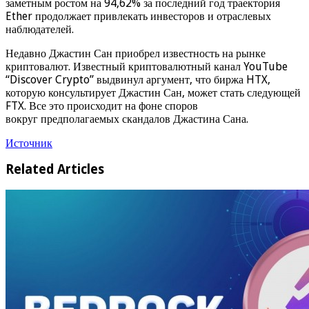
заметным ростом на 94,62% за последний год траектория
Ether продолжает привлекать инвесторов и отраслевых
наблюдателей.
Недавно Джастин Сан приобрел известность на рынке
криптовалют. Известный криптовалютный канал YouTube
“Discover Crypto” выдвинул аргумент, что биржа HTX,
которую консультирует Джастин Сан, может стать следующей
FTX. Все это происходит на фоне споров
вокруг предполагаемых скандалов Джастина Сана.
Источник
Related Articles