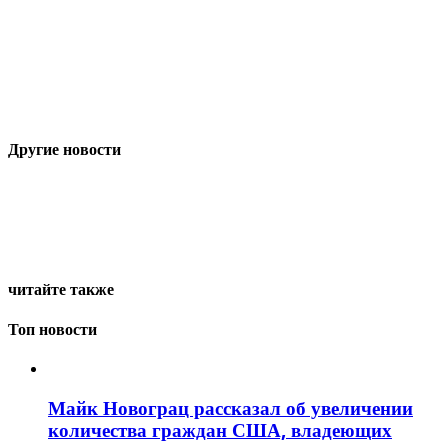
Другие новости
читайте также
Топ новости
Майк Новограц рассказал об увеличении
количества граждан США, владеющих