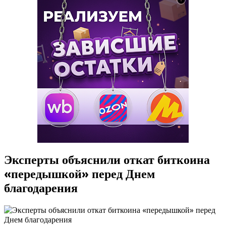
Эксперты объяснили откат биткоина
«передышкой» перед Днем
благодарения