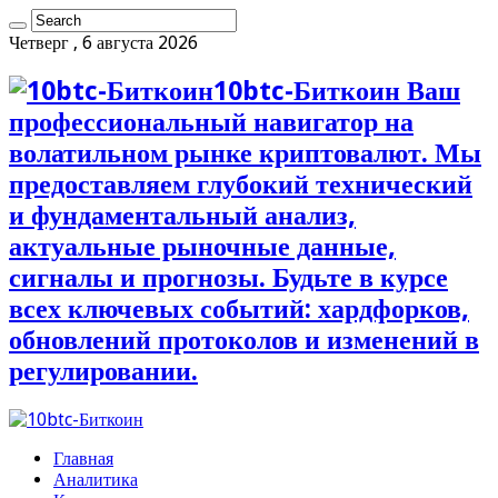
Четверг , 6 августа 2026
10btc-Биткоин Ваш
профессиональный навигатор на
волатильном рынке криптовалют. Мы
предоставляем глубокий технический
и фундаментальный анализ,
актуальные рыночные данные,
сигналы и прогнозы. Будьте в курсе
всех ключевых событий: хардфорков,
обновлений протоколов и изменений в
регулировании.
Главная
Аналитика