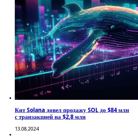
Кит Solana довел продажу SOL до $84 млн
с транзакцией на $2,8 млн
13.08.2024