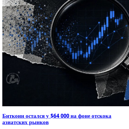
Биткоин остался у $64 000 на фоне отскока
азиатских рынков