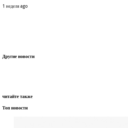
1 неделя ago
Другие новости
читайте также
Топ новости