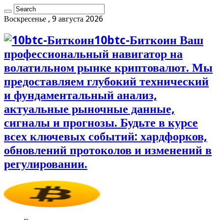
Воскресенье , 9 августа 2026
10btc-Биткоин Ваш
профессиональный навигатор на
волатильном рынке криптовалют. Мы
предоставляем глубокий технический
и фундаментальный анализ,
актуальные рыночные данные,
сигналы и прогнозы. Будьте в курсе
всех ключевых событий: хардфорков,
обновлений протоколов и изменений в
регулировании.