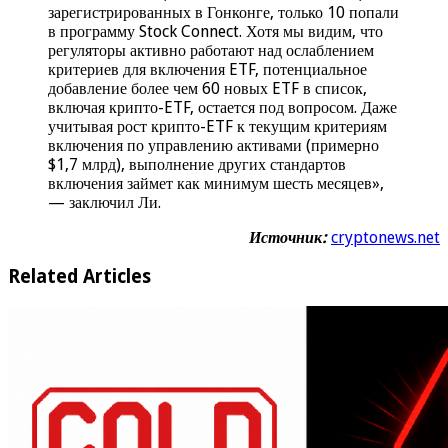
зарегистрированных в Гонконге, только 10 попали
в программу Stock Connect. Хотя мы видим, что
регуляторы активно работают над ослаблением
критериев для включения ETF, потенциальное
добавление более чем 60 новых ETF в список,
включая крипто-ETF, остается под вопросом. Даже
учитывая рост крипто-ETF к текущим критериям
включения по управлению активами (примерно
$1,7 млрд), выполнение других стандартов
включения займет как минимум шесть месяцев»,
— заключил Ли.
Источник:
cryptonews.net
Related Articles