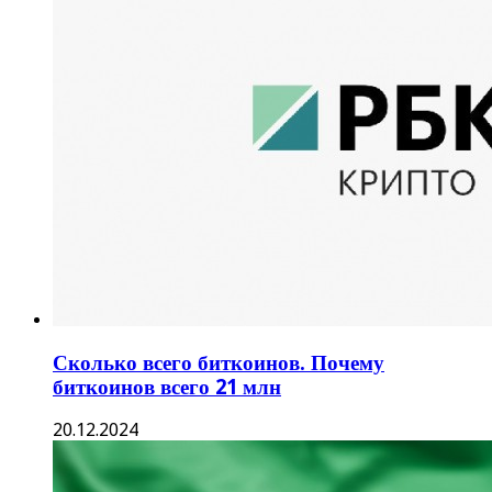
Сколько всего биткоинов. Почему
биткоинов всего 21 млн
20.12.2024