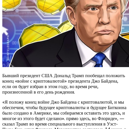
Бывший президент США Дональд Трамп пообещал положить
конец «войне с криптовалютой» президента Джо Байдена,
если он будет избран в этом году, во время речи,
произнесенной в его день рождения.
«Я положу конец войне Джо Байдена с криптовалютой, и мы
обеспечим, чтобы будущее криптовалюты и будущее Биткоина
было создано в Америке, мы собираемся оставить это здесь, и
многое из этого будет сделано». прямо здесь, во Флориде», —
сказал Трамп во время специального выступления в Уэст-