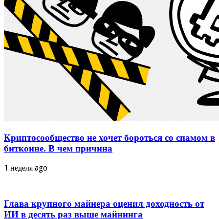
Криптосообщество не хочет бороться со спамом в
биткоине. В чем причина
1 неделя ago
Глава крупного майнера оценил доходность от
ИИ в десять раз выше майнинга