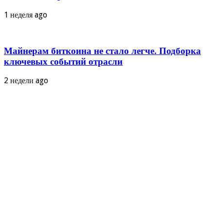
1 неделя ago
Майнерам биткоина не стало легче. Подборка
ключевых событий отрасли
2 недели ago