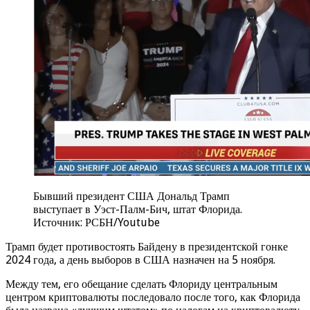
Бывший президент США Дональд Трамп
выступает в Уэст-Палм-Бич, штат Флорида.
Источник: РСБН/Youtube
Трамп будет противостоять Байдену в президентской гонке
2024 года, а день выборов в США назначен на 5 ноября.
Между тем, его обещание сделать Флориду центральным
центром криптовалюты последовало после того, как Флорида