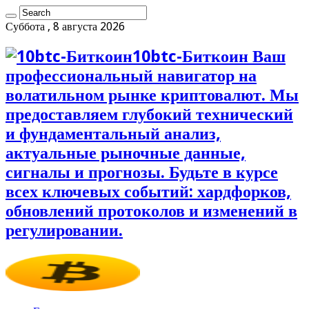
Суббота , 8 августа 2026
10btc-Биткоин Ваш
профессиональный навигатор на
волатильном рынке криптовалют. Мы
предоставляем глубокий технический
и фундаментальный анализ,
актуальные рыночные данные,
сигналы и прогнозы. Будьте в курсе
всех ключевых событий: хардфорков,
обновлений протоколов и изменений в
регулировании.