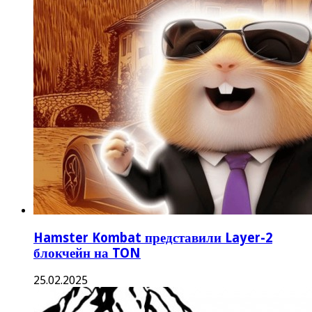
Hamster Kombat представили Layer-2
блокчейн на TON
25.02.2025