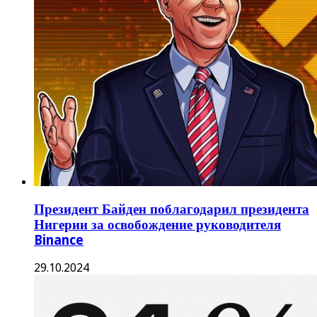
Президент Байден поблагодарил президента
Нигерии за освобождение руководителя
Binance
29.10.2024