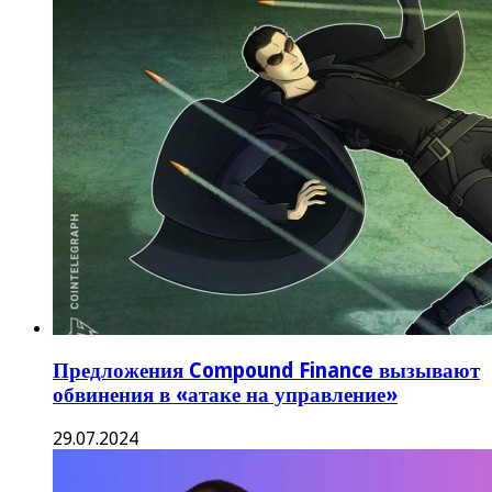
Предложения Compound Finance вызывают
обвинения в «атаке на управление»
29.07.2024