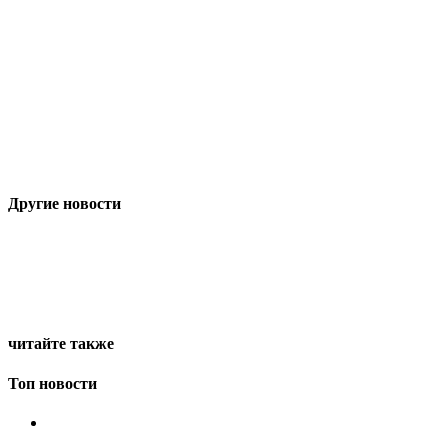
Другие новости
читайте также
Топ новости