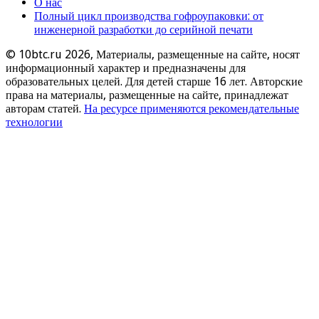
О нас
Полный цикл производства гофроупаковки: от
инженерной разработки до серийной печати
© 10btc.ru 2026, Материалы, размещенные на сайте, носят
информационный характер и предназначены для
образовательных целей. Для детей старше 16 лет. Авторские
права на материалы, размещенные на сайте, принадлежат
авторам статей.
На ресурсе применяются рекомендательные
технологии