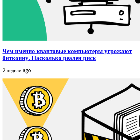
Чем именно квантовые компьютеры угрожают
биткоину. Насколько реален риск
2 недели ago