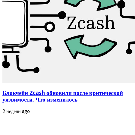
Блокчейн Zcash обновили после критической
уязвимости. Что изменилось
2 недели ago