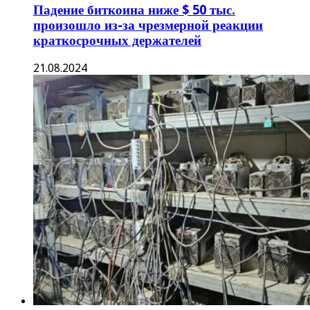
Падение биткоина ниже $ 50 тыс.
произошло из-за чрезмерной реакции
краткосрочных держателей
21.08.2024