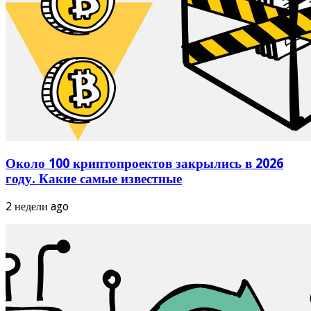
Около 100 криптопроектов закрылись в 2026
году. Какие самые известные
2 недели ago