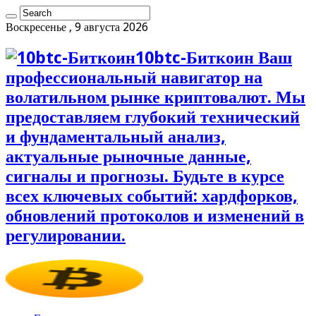
Воскресенье , 9 августа 2026
10btc-Биткоин Ваш
профессиональный навигатор на
волатильном рынке криптовалют. Мы
предоставляем глубокий технический
и фундаментальный анализ,
актуальные рыночные данные,
сигналы и прогнозы. Будьте в курсе
всех ключевых событий: хардфорков,
обновлений протоколов и изменений в
регулировании.