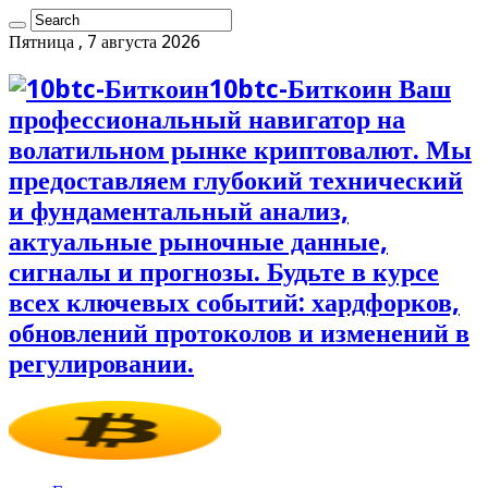
Пятница , 7 августа 2026
10btc-Биткоин Ваш
профессиональный навигатор на
волатильном рынке криптовалют. Мы
предоставляем глубокий технический
и фундаментальный анализ,
актуальные рыночные данные,
сигналы и прогнозы. Будьте в курсе
всех ключевых событий: хардфорков,
обновлений протоколов и изменений в
регулировании.