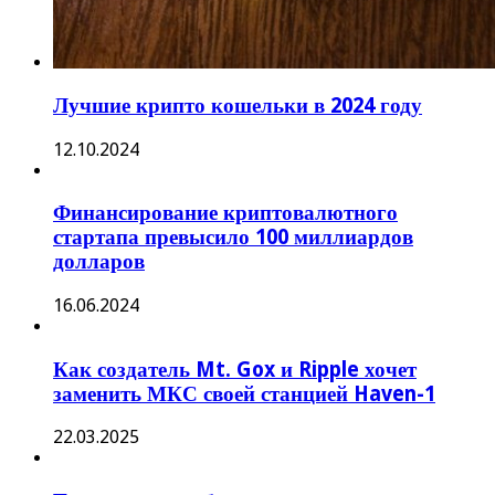
Лучшие крипто кошельки в 2024 году
12.10.2024
Финансирование криптовалютного
стартапа превысило 100 миллиардов
долларов
16.06.2024
Как создатель Mt. Gox и Ripple хочет
заменить МКС своей станцией Haven-1
22.03.2025