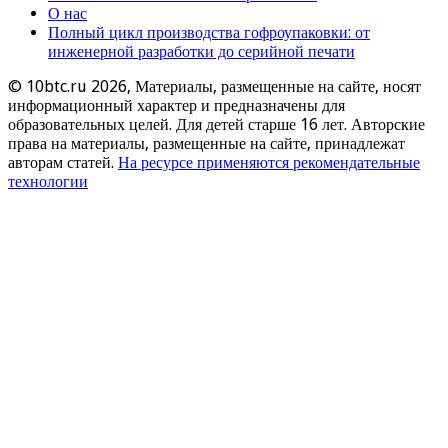
О нас
Полный цикл производства гофроупаковки: от
инженерной разработки до серийной печати
© 10btc.ru 2026, Материалы, размещенные на сайте, носят
информационный характер и предназначены для
образовательных целей. Для детей старше 16 лет. Авторские
права на материалы, размещенные на сайте, принадлежат
авторам статей.
На ресурсе применяются рекомендательные
технологии