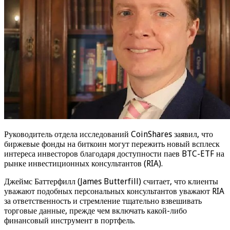
Руководитель отдела исследований CoinShares заявил, что
биржевые фонды на биткоин могут пережить новый всплеск
интереса инвесторов благодаря доступности паев BTC-ETF на
рынке инвестиционных консультантов (RIA)​.
Джеймс Баттерфилл (James Butterfill) считает, что клиенты
уважают подобных персональных консультантов уважают RIA
за ответственность и стремление тщательно взвешивать
торговые данные, прежде чем включать какой-либо
финансовый инструмент в портфель.