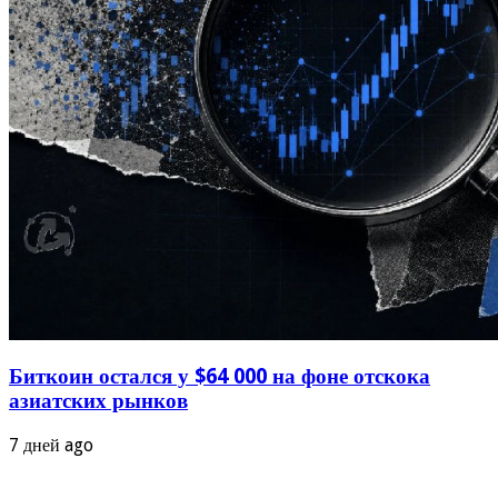
Биткоин остался у $64 000 на фоне отскока
азиатских рынков
7 дней ago