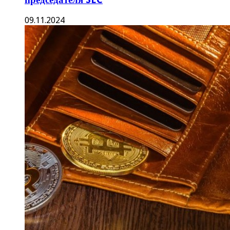
09.11.2024