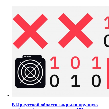
В Иркутской области закрыли крупную