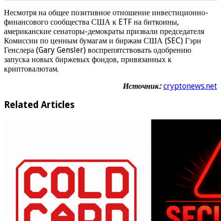
Несмотря на общее позитивное отношение инвестиционно-
финансового сообщества США к ETF на биткоины,
американские сенаторы-демократы призвали председателя
Комиссии по ценным бумагам и биржам США (SEC) Гэри
Генслера (Gary Gensler) воспрепятствовать одобрению
запуска новых биржевых фондов, привязанных к
криптовалютам.
Источник:
cryptonews.net
Related Articles