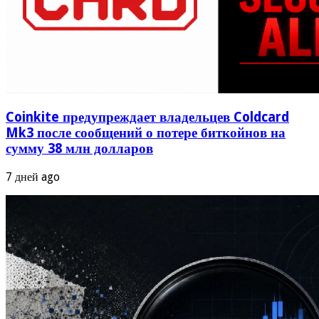
Coinkite предупреждает владельцев Coldcard
Mk3 после сообщений о потере биткойнов на
сумму 38 млн долларов
7 дней ago