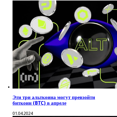
Эти три альткоина могут превзойти
биткоин (BTC) в апреле
01.04.2024