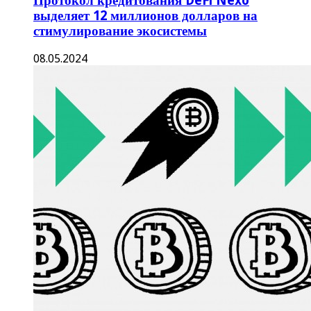
Протокол кредитования DeFi Nexo
выделяет 12 миллионов долларов на
стимулирование экосистемы
08.05.2024