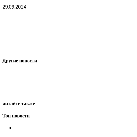
29.09.2024
Другие новости
читайте также
Топ новости