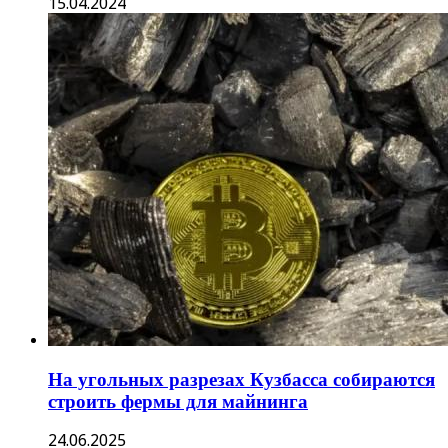
15.04.2024
На угольных разрезах Кузбасса собираются
строить фермы для майнинга
24.06.2025