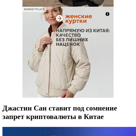
MARKETPLACE
Джастин Сан ставит под сомнение
запрет криптовалюты в Китае