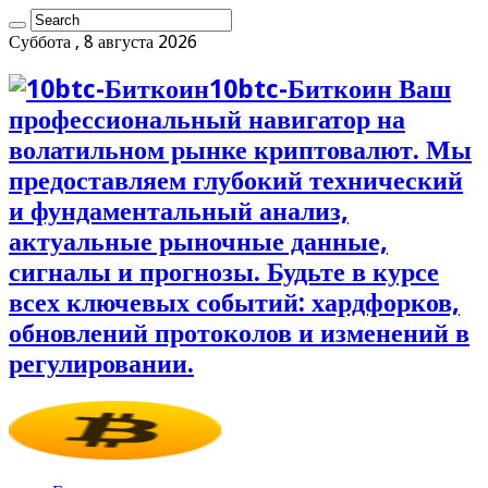
Суббота , 8 августа 2026
10btc-Биткоин Ваш
профессиональный навигатор на
волатильном рынке криптовалют. Мы
предоставляем глубокий технический
и фундаментальный анализ,
актуальные рыночные данные,
сигналы и прогнозы. Будьте в курсе
всех ключевых событий: хардфорков,
обновлений протоколов и изменений в
регулировании.