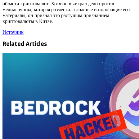
области криптовалют. Хотя он выиграл дело против
медиагруппы, которая разместила ложные и порочащие его
материалы, он признал это растущим признанием
криптовалюты в Китае.
Источник
Related Articles