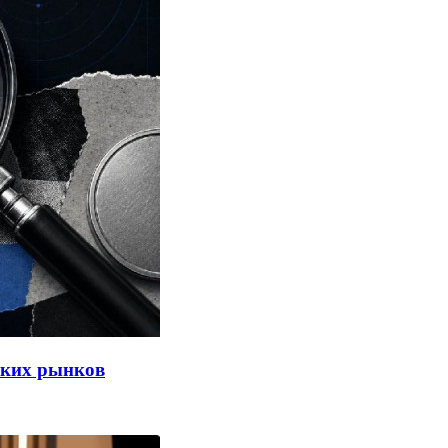
тских рынков