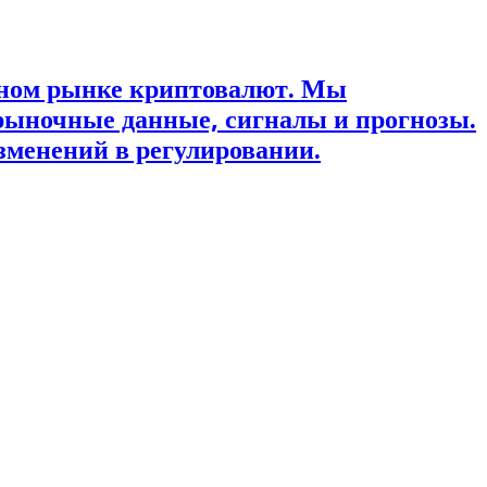
ьном рынке криптовалют. Мы
рыночные данные, сигналы и прогнозы.
зменений в регулировании.