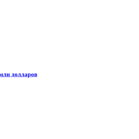
 млн долларов