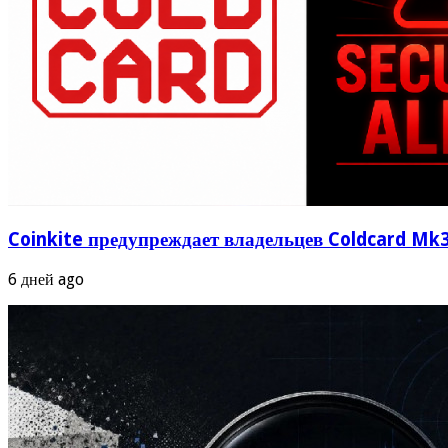
Coinkite предупреждает владельцев Coldcard Mk3
6 дней ago