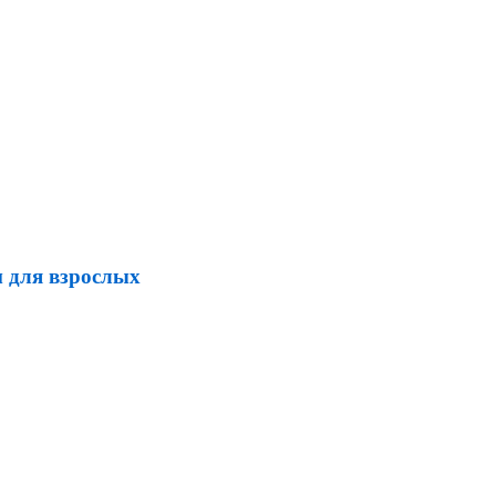
 для взрослых