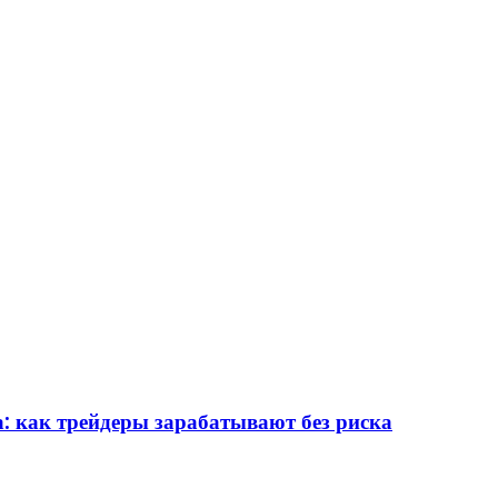
: как трейдеры зарабатывают без риска